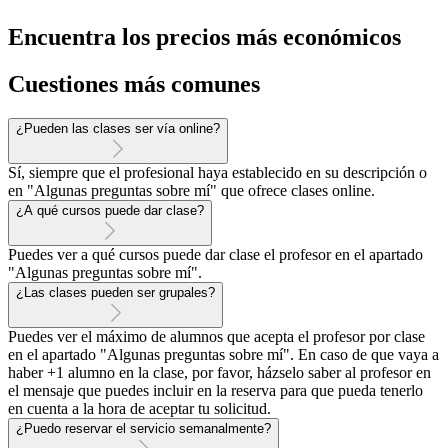
Encuentra los precios más económicos
Cuestiones más comunes
¿Pueden las clases ser vía online?
Sí, siempre que el profesional haya establecido en su descripción o
en "Algunas preguntas sobre mí" que ofrece clases online.
¿A qué cursos puede dar clase?
Puedes ver a qué cursos puede dar clase el profesor en el apartado
"Algunas preguntas sobre mí".
¿Las clases pueden ser grupales?
Puedes ver el máximo de alumnos que acepta el profesor por clase
en el apartado "Algunas preguntas sobre mí". En caso de que vaya a
haber +1 alumno en la clase, por favor, házselo saber al profesor en
el mensaje que puedes incluir en la reserva para que pueda tenerlo
en cuenta a la hora de aceptar tu solicitud.
¿Puedo reservar el servicio semanalmente?