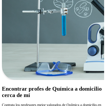
Encontrar profes de Química a domicilio
cerca de mí
Contrata los profesores mejor valorados de Química a domicilio en