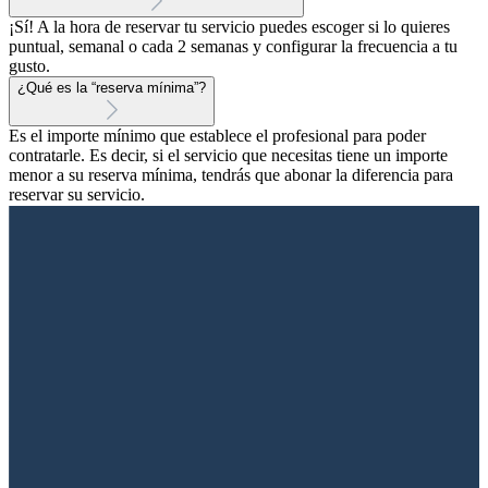
¡Sí! A la hora de reservar tu servicio puedes escoger si lo quieres
puntual, semanal o cada 2 semanas y configurar la frecuencia a tu
gusto.
¿Qué es la “reserva mínima”?
Es el importe mínimo que establece el profesional para poder
contratarle. Es decir, si el servicio que necesitas tiene un importe
menor a su reserva mínima, tendrás que abonar la diferencia para
reservar su servicio.