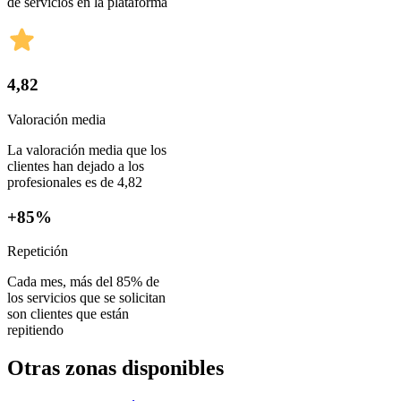
de servicios en la plataforma
4,82
Valoración media
La valoración media que los
clientes han dejado a los
profesionales es de 4,82
+85%
Repetición
Cada mes, más del 85% de
los servicios que se solicitan
son clientes que están
repitiendo
Otras zonas disponibles