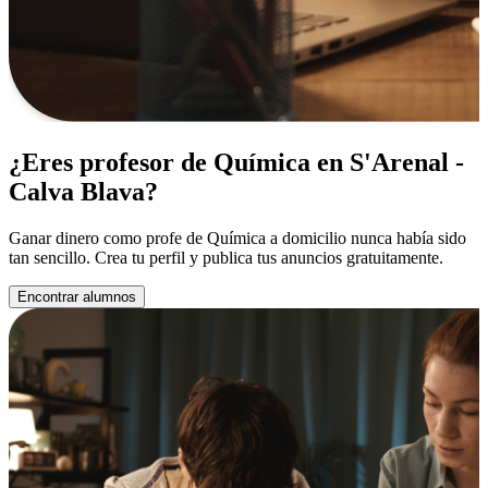
¿Eres profesor de Química en S'Arenal -
Calva Blava?
Ganar dinero como profe de Química a domicilio nunca había sido
tan sencillo. Crea tu perfil y publica tus anuncios gratuitamente.
Encontrar alumnos