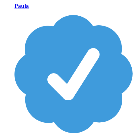
Paula