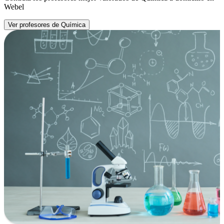
Webel
Ver profesores de Química