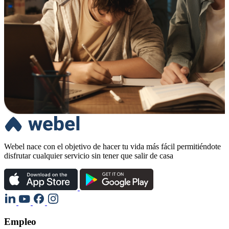
Webel nace con el objetivo de hacer tu vida más fácil permitiéndote
disfrutar cualquier servicio sin tener que salir de casa
Empleo