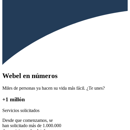
Webel en números
Miles de personas ya hacen su vida más fácil. ¿Te unes?
+1 millón
Servicios solicitados
Desde que comenzamos, se
han solicitado más de 1.000.000