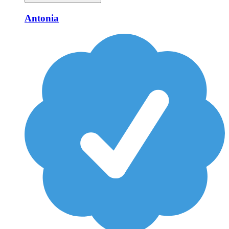
Antonia