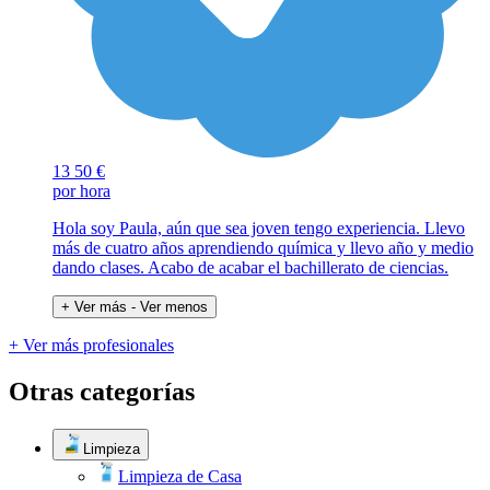
13
50 €
por hora
Hola soy Paula, aún que sea joven tengo experiencia. Llevo
más de cuatro años aprendiendo química y llevo año y medio
dando clases. Acabo de acabar el bachillerato de ciencias.
+ Ver más
- Ver menos
+ Ver más profesionales
Otras categorías
Limpieza
Limpieza de Casa