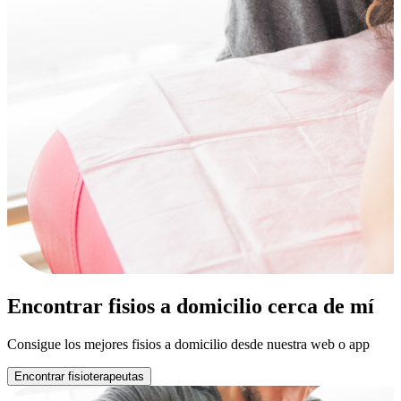
Encontrar fisios a domicilio cerca de mí
Consigue los mejores fisios a domicilio desde nuestra web o app
Encontrar fisioterapeutas