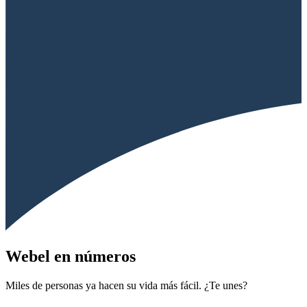
Webel en números
Miles de personas ya hacen su vida más fácil. ¿Te unes?