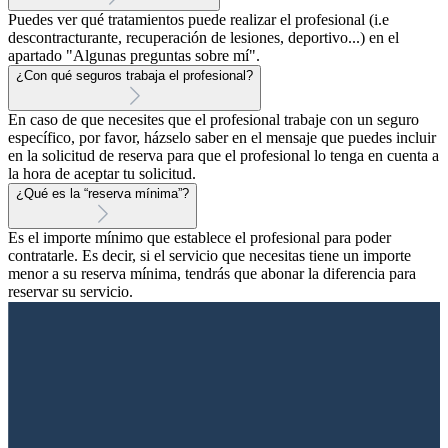
Puedes ver qué tratamientos puede realizar el profesional (i.e
descontracturante, recuperación de lesiones, deportivo...) en el
apartado "Algunas preguntas sobre mí".
¿Con qué seguros trabaja el profesional?
En caso de que necesites que el profesional trabaje con un seguro
específico, por favor, házselo saber en el mensaje que puedes incluir
en la solicitud de reserva para que el profesional lo tenga en cuenta a
la hora de aceptar tu solicitud.
¿Qué es la “reserva mínima”?
Es el importe mínimo que establece el profesional para poder
contratarle. Es decir, si el servicio que necesitas tiene un importe
menor a su reserva mínima, tendrás que abonar la diferencia para
reservar su servicio.