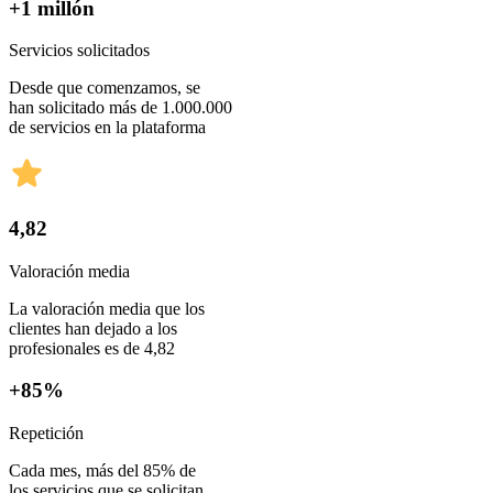
+1 millón
Servicios solicitados
Desde que comenzamos, se
han solicitado más de 1.000.000
de servicios en la plataforma
4,82
Valoración media
La valoración media que los
clientes han dejado a los
profesionales es de 4,82
+85%
Repetición
Cada mes, más del 85% de
los servicios que se solicitan