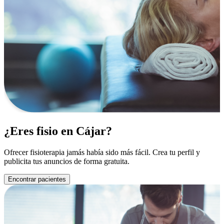
¿Eres fisio en Cájar?
Ofrecer fisioterapia jamás había sido más fácil. Crea tu perfil y
publicita tus anuncios de forma gratuita.
Encontrar pacientes