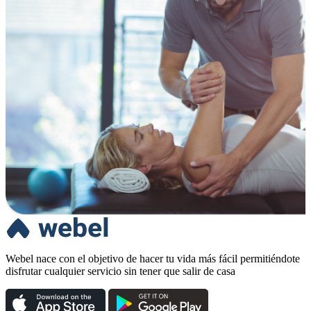
Webel nace con el objetivo de hacer tu vida más fácil permitiéndote
disfrutar cualquier servicio sin tener que salir de casa