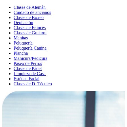
Clases de Alemán
Cuidado de ancianos
Clases de Boxeo
Depilación
Clases de Francés
Clases de Guitarra
Manitas
Peluquería
Peluquería Canina
Plancha
Manicura/Pedicura
Paseo de Perros
Clases de Pádel
Limpieza de Casa
Estética Facial
Clases de D. Técnico