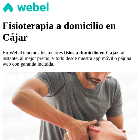
Fisioterapia a domicilio en
Cájar
En Webel tenemos los mejores
fisios a domicilio en Cájar
: al
instante, al mejor precio, y todo desde nuestra app móvil o página
web con garantía incluida.