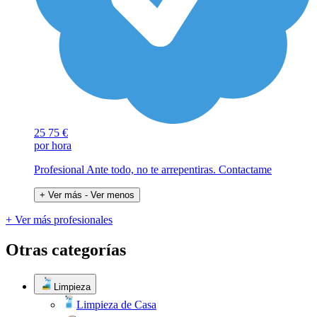
25
75 €
por hora
Profesional Ante todo, no te arrepentiras. Contactame
+ Ver más
- Ver menos
+ Ver más profesionales
Otras categorías
Limpieza
Limpieza de Casa