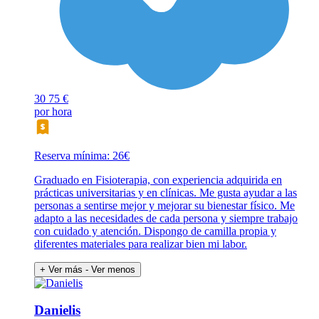
30
75 €
por hora
Reserva mínima: 26€
Graduado en Fisioterapia, con experiencia adquirida en
prácticas universitarias y en clínicas. Me gusta ayudar a las
personas a sentirse mejor y mejorar su bienestar físico. Me
adapto a las necesidades de cada persona y siempre trabajo
con cuidado y atención. Dispongo de camilla propia y
diferentes materiales para realizar bien mi labor.
+ Ver más
- Ver menos
Danielis