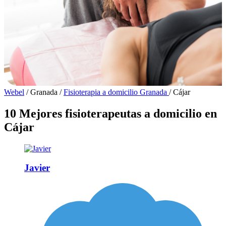
Webel
/
Granada
/
Fisioterapia a domicilio Granada
/
Cájar
10 Mejores fisioterapeutas a domicilio en
Cájar
Javier