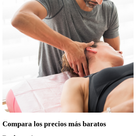
Compara los precios más baratos