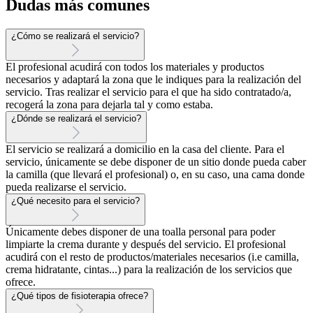
Dudas más comunes
¿Cómo se realizará el servicio?
El profesional acudirá con todos los materiales y productos
necesarios y adaptará la zona que le indiques para la realización del
servicio. Tras realizar el servicio para el que ha sido contratado/a,
recogerá la zona para dejarla tal y como estaba.
¿Dónde se realizará el servicio?
El servicio se realizará a domicilio en la casa del cliente. Para el
servicio, únicamente se debe disponer de un sitio donde pueda caber
la camilla (que llevará el profesional) o, en su caso, una cama donde
pueda realizarse el servicio.
¿Qué necesito para el servicio?
Únicamente debes disponer de una toalla personal para poder
limpiarte la crema durante y después del servicio. El profesional
acudirá con el resto de productos/materiales necesarios (i.e camilla,
crema hidratante, cintas...) para la realización de los servicios que
ofrece.
¿Qué tipos de fisioterapia ofrece?