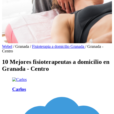
Webel
/
Granada
/
Fisioterapia a domicilio Granada
/
Granada -
Centro
10 Mejores fisioterapeutas a domicilio en
Granada - Centro
Carlos