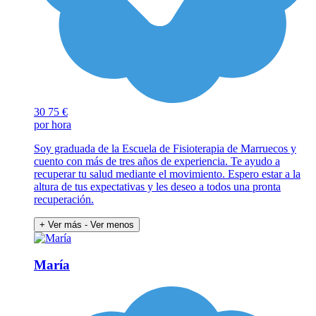
30
75 €
por hora
Soy graduada de la Escuela de Fisioterapia de Marruecos y
cuento con más de tres años de experiencia. Te ayudo a
recuperar tu salud mediante el movimiento. Espero estar a la
altura de tus expectativas y les deseo a todos una pronta
recuperación.
+ Ver más
- Ver menos
María