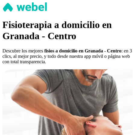
Fisioterapia a domicilio en
Granada - Centro
Descubre los mejores
fisios a domicilio en Granada - Centro
: en 3
clics, al mejor precio, y todo desde nuestra app móvil o página web
con total transparencia.