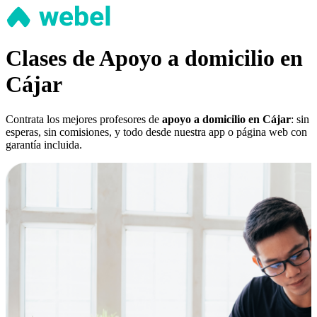
Clases de Apoyo a domicilio en
Cájar
Contrata los mejores profesores de
apoyo a domicilio en Cájar
: sin
esperas, sin comisiones, y todo desde nuestra app o página web con
garantía incluida.