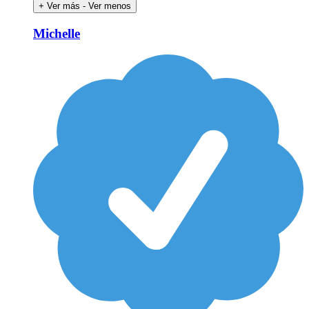
+ Ver más
- Ver menos
Michelle