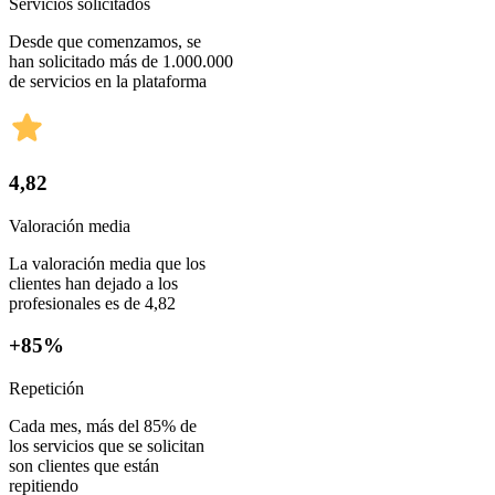
Servicios solicitados
Desde que comenzamos, se
han solicitado más de 1.000.000
de servicios en la plataforma
4,82
Valoración media
La valoración media que los
clientes han dejado a los
profesionales es de 4,82
+85%
Repetición
Cada mes, más del 85% de
los servicios que se solicitan
son clientes que están
repitiendo