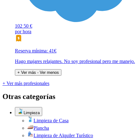
102
50 €
por hora
Reserva mínima: 41€
Hago majares relajantes. No soy profesional pero me manejo.
+ Ver más
- Ver menos
+ Ver más profesionales
Otras categorías
Limpieza
Limpieza de Casa
Plancha
Limpieza de Alquiler Turístico