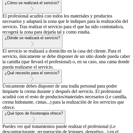
¿Cómo se realizará el servicio?
El profesional acudirá con todos los materiales y productos
necesarios y adaptará la zona que le indiques para la realización del
servicio. Tras realizar el servicio para el que ha sido contratado/a,
recogerá la zona para dejarla tal y como estaba.
¿Dónde se realizará el servicio?
El servicio se realizará a domicilio en la casa del cliente. Para el
servicio, únicamente se debe disponer de un sitio donde pueda caber
la camilla (que llevará el profesional) o, en su caso, una cama donde
pueda realizarse el servicio.
¿Qué necesito para el servicio?
Únicamente debes disponer de una toalla personal para poder
limpiarte la crema durante y después del servicio. El profesional
acudirá con el resto de productos/materiales necesarios (i.e camilla,
crema hidratante, cintas...) para la realización de los servicios que
ofrece.
¿Qué tipos de fisioterapia ofrece?
Puedes ver qué tratamientos puede realizar el profesional (i.e
descontracturante, recuperación de lesiones, deportivo...) en el