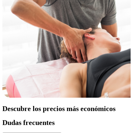
Descubre los precios más económicos
Dudas frecuentes