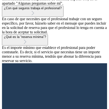
apartado "Algunas preguntas sobre mí".
¿Con qué seguros trabaja el profesional?
En caso de que necesites que el profesional trabaje con un seguro
específico, por favor, házselo saber en el mensaje que puedes incluir
en la solicitud de reserva para que el profesional lo tenga en cuenta a
la hora de aceptar tu solicitud.
¿Qué es la “reserva mínima”?
Es el importe mínimo que establece el profesional para poder
contratarle. Es decir, si el servicio que necesitas tiene un importe
menor a su reserva mínima, tendrás que abonar la diferencia para
reservar su servicio.