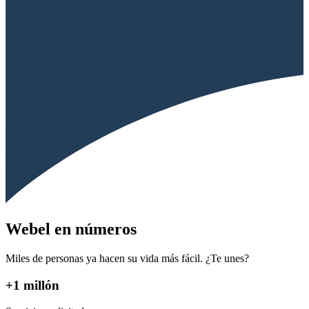
Webel en números
Miles de personas ya hacen su vida más fácil. ¿Te unes?
+1 millón