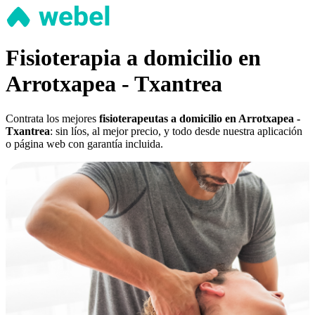
Fisioterapia a domicilio en
Arrotxapea - Txantrea
Contrata los mejores
fisioterapeutas a domicilio en Arrotxapea -
Txantrea
: sin líos, al mejor precio, y todo desde nuestra aplicación
o página web con garantía incluida.