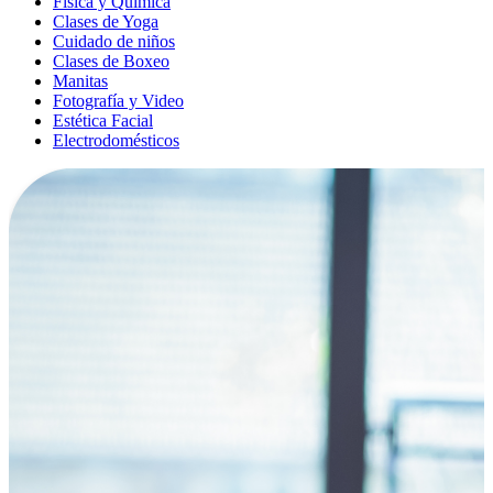
Física y Química
Clases de Yoga
Cuidado de niños
Clases de Boxeo
Manitas
Fotografía y Video
Estética Facial
Electrodomésticos