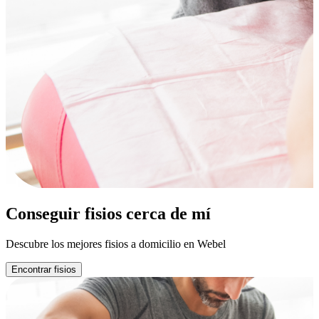
Conseguir fisios cerca de mí
Descubre los mejores fisios a domicilio en Webel
Encontrar fisios