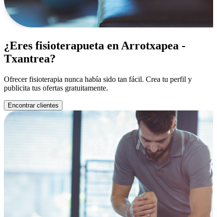
¿Eres fisioterapueta en Arrotxapea -
Txantrea?
Ofrecer fisioterapia nunca había sido tan fácil. Crea tu perfil y
publicita tus ofertas gratuitamente.
Encontrar clientes