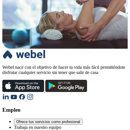
Webel nace con el objetivo de hacer tu vida más fácil permitiéndote
disfrutar cualquier servicio sin tener que salir de casa
Empleo
Ofrece tus servicios como profesional
Trabaja en nuestro equipo