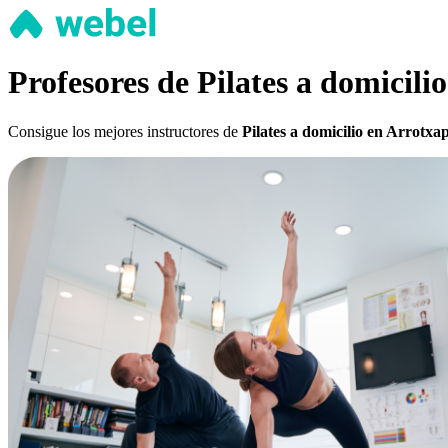
Profesores de Pilates a domicili
Consigue los mejores instructores de
Pilates a domicilio en Arrotxa