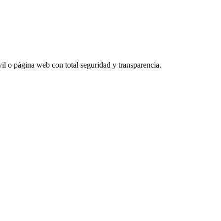
vil o página web con total seguridad y transparencia.