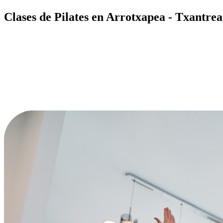
Clases de Pilates en Arrotxapea - Txantrea