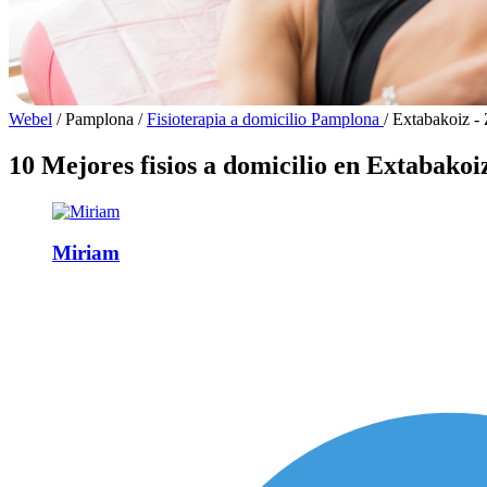
Webel
/
Pamplona
/
Fisioterapia a domicilio Pamplona
/
Extabakoiz - 
10 Mejores fisios a domicilio en Extabakoi
Miriam