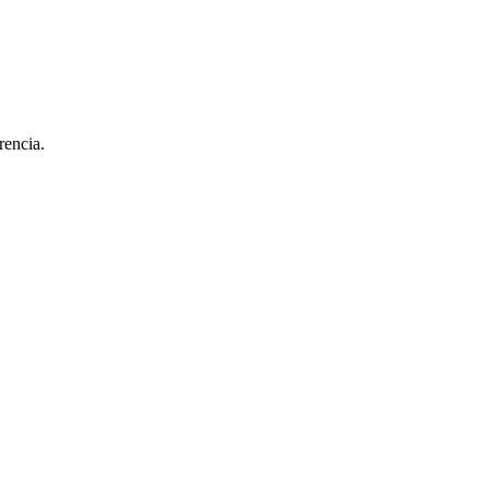
rencia.