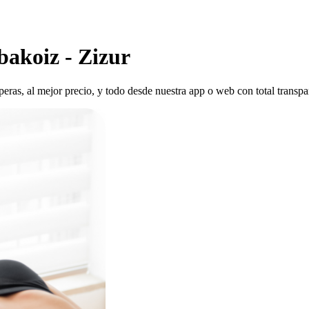
bakoiz - Zizur
speras, al mejor precio, y todo desde nuestra app o web con total transpa