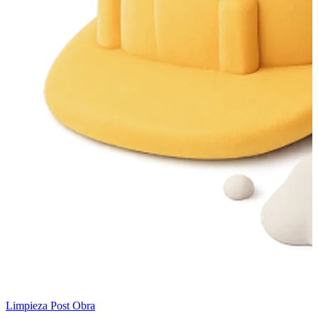
Limpieza Post Obra