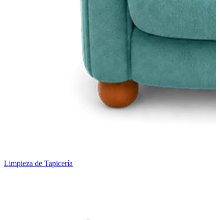
Limpieza de Tapicería