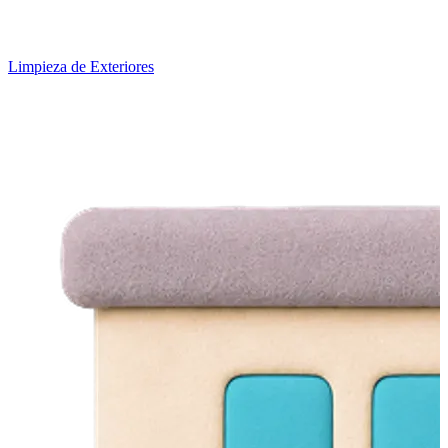
Limpieza de Exteriores