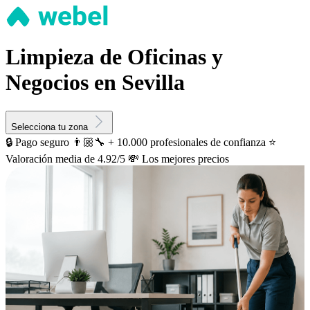
Limpieza de Oficinas y
Negocios en Sevilla
Selecciona tu zona
🔒 Pago seguro
👨🏼‍🔧 + 10.000 profesionales de confianza
⭐️
Valoración media de 4.92/5
💸 Los mejores precios