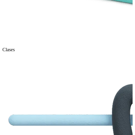
Clases