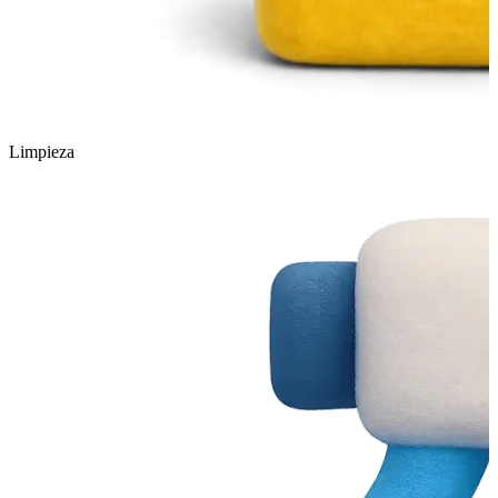
Limpieza