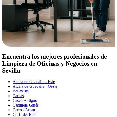
Encuentra los mejores profesionales de
Limpieza de Oficinas y Negocios en
Sevilla
Alcalá de Guadaíra - Este
Alcalá de Guadaíra - Oeste
Bellavista
Camas
Casco Antiguo
Castilleja-Ginés
Cerro - Amate
Coria del Río