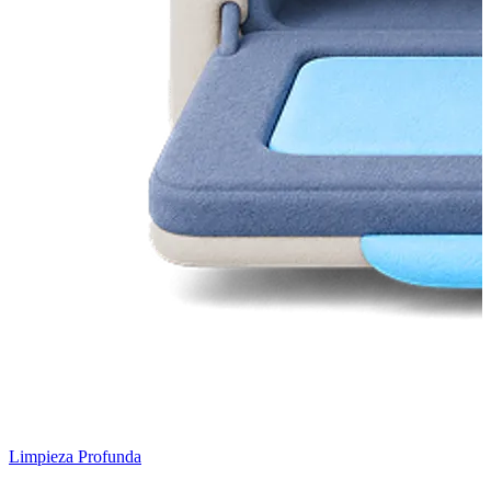
Limpieza Profunda