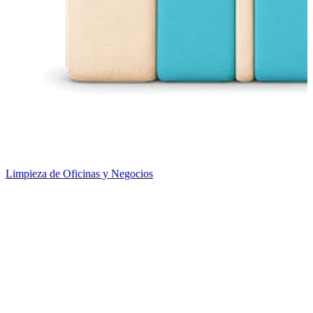
Limpieza de Oficinas y Negocios