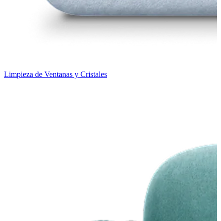
Limpieza de Ventanas y Cristales