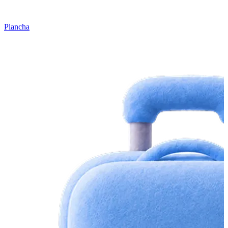
Plancha