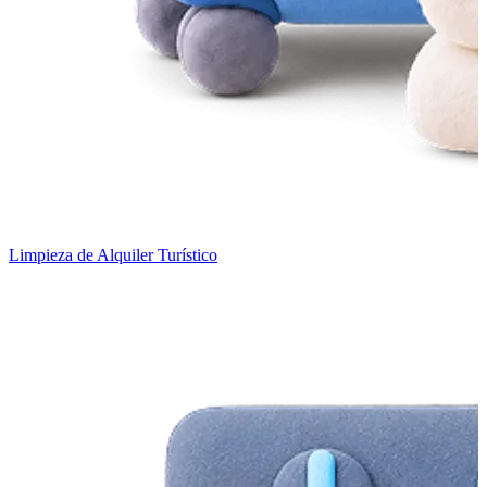
Limpieza de Alquiler Turístico