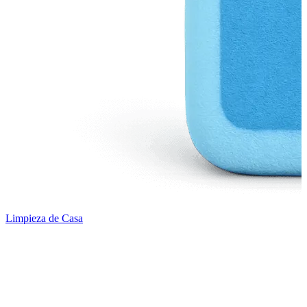
Limpieza de Casa