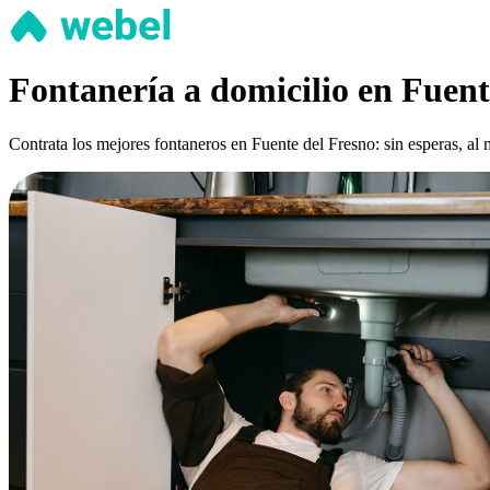
Fontanería a domicilio en Fuent
Contrata los mejores fontaneros en Fuente del Fresno: sin esperas, al 