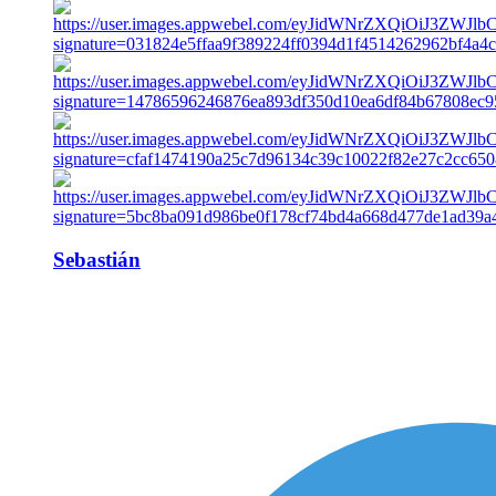
Sebastián