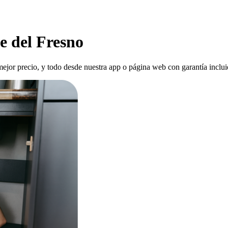
e del Fresno
mejor precio, y todo desde nuestra app o página web con garantía inclui