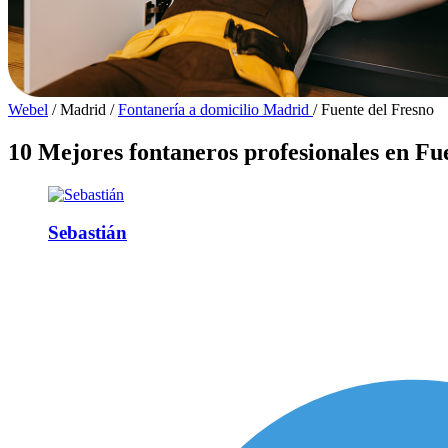
Webel
/
Madrid
/
Fontanería a domicilio Madrid
/
Fuente del Fresno
10 Mejores fontaneros profesionales en Fu
Sebastián