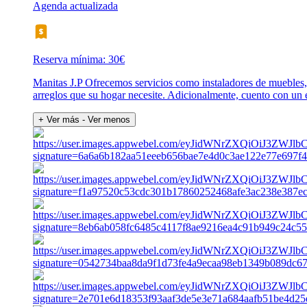
Agenda actualizada
Reserva mínima: 30€
Manitas J.P Ofrecemos servicios como instaladores de muebles, r
arreglos que su hogar necesite. Adicionalmente, cuento con un e
+ Ver más
- Ver menos