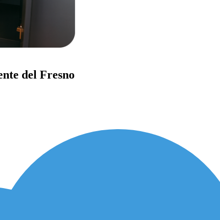
ente del Fresno