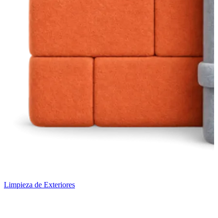
Limpieza de Exteriores