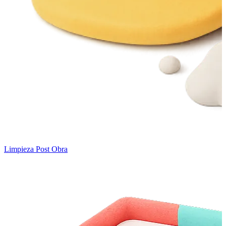
Limpieza Post Obra