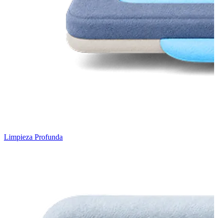
Limpieza Profunda