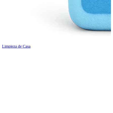
Limpieza de Casa