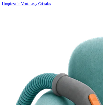
Limpieza de Ventanas y Cristales