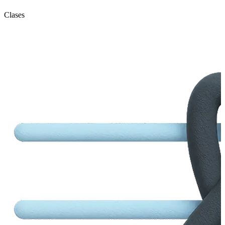
Clases