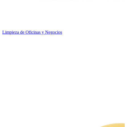
Limpieza de Oficinas y Negocios