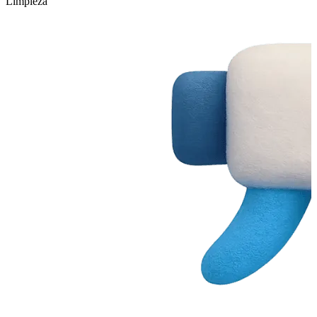
Limpieza