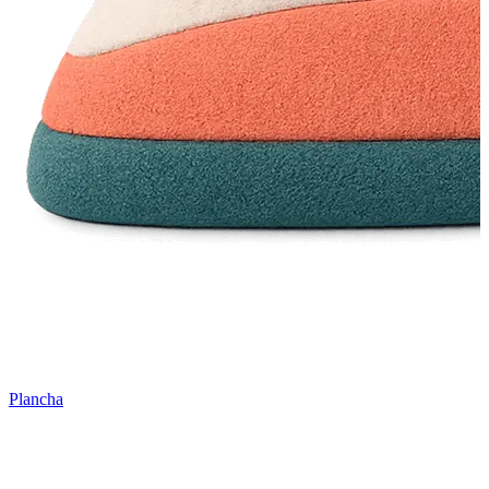
Plancha