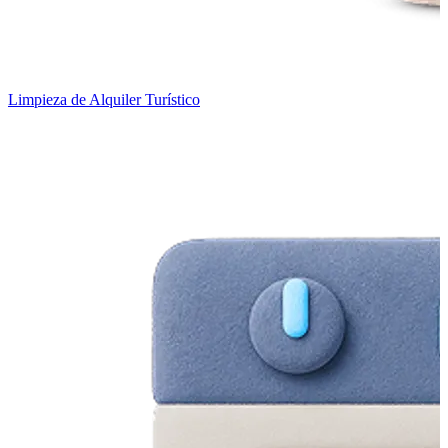
Limpieza de Alquiler Turístico