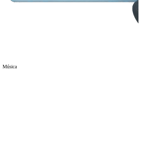
Música