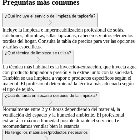
Preguntas más comunes
¿Qué incluye el servicio de limpieza de tapicería?
Incluye la limpieza e impermeabilización profesional de sofás,
colchones, alfombras, sillas tapizadas, cabeceros y otros elementos
textiles del hogar. Consulta la tabla de precios para ver las opciones
y tarifas específicas.
¿Qué técnica de limpieza se utiliza?
La técnica más habitual es la inyección-extracción, que inyecta agua
con producto limpiador a presión y la extrae junto con la suciedad.
También se usa limpieza a vapor o productos específicos según el
material. El profesional determinará la técnica más adecuada según
el tipo de tejido.
¿Cuánto tarda en secarse después de la limpieza?
Normalmente entre 2 y 6 horas dependiendo del material, la
ventilación del espacio y la humedad ambiente. El profesional
extraerá la máxima humedad posible durante el servicio. Te
recomendamos ventilar bien la estancia.
No tengo los materiales/productos necesarios