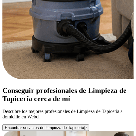
Conseguir profesionales de Limpieza de
Tapicería cerca de mí
Descubre los mejores profesionales de Limpieza de Tapicería a
domicilio en Webel
Encontrar servicios de Limpieza de Tapicería]}