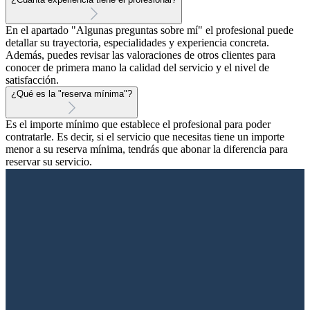
En el apartado "Algunas preguntas sobre mí" el profesional puede
detallar su trayectoria, especialidades y experiencia concreta.
Además, puedes revisar las valoraciones de otros clientes para
conocer de primera mano la calidad del servicio y el nivel de
satisfacción.
¿Qué es la "reserva mínima"?
Es el importe mínimo que establece el profesional para poder
contratarle. Es decir, si el servicio que necesitas tiene un importe
menor a su reserva mínima, tendrás que abonar la diferencia para
reservar su servicio.