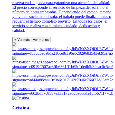
reserva en la agenda para garantizar una atención de calidad.
El precio corresponde al servicio de limpieza del sofá, no al
número de horas trabajadas. Dependiendo del estado, tamaño
y nivel de suciedad del sofá, el trabajo puede finalizar antes o
requerir el tiempo completo previsto. En todos los casos, el
servicio se realiza con el mismo cuidado, dedicación y
calidad.
+ Ver más
- Ver menos
Cristina