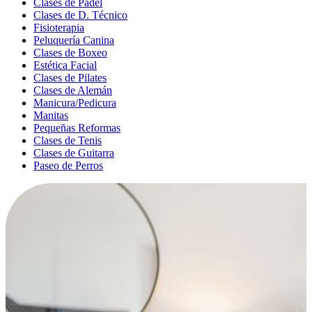
Clases de Pádel
Clases de D. Técnico
Fisioterapia
Peluquería Canina
Clases de Boxeo
Estética Facial
Clases de Pilates
Clases de Alemán
Manicura/Pedicura
Manitas
Pequeñas Reformas
Clases de Tenis
Clases de Guitarra
Paseo de Perros