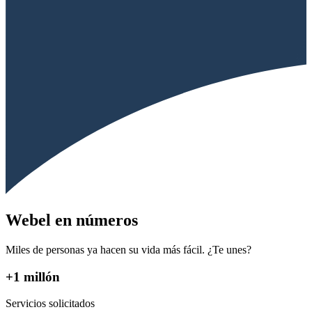
Webel en números
Miles de personas ya hacen su vida más fácil. ¿Te unes?
+1 millón
Servicios solicitados