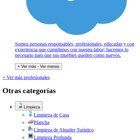
Somos personas responsables, profesionales, educadas y con
experiencia que cumplimos con nuestra labor; hacemos lo
necesario para que sus muebles queden como nuevos.
+ Ver más
- Ver menos
+ Ver más profesionales
Otras categorías
Limpieza
Limpieza de Casa
Plancha
Limpieza de Alquiler Turístico
Limpieza Profunda