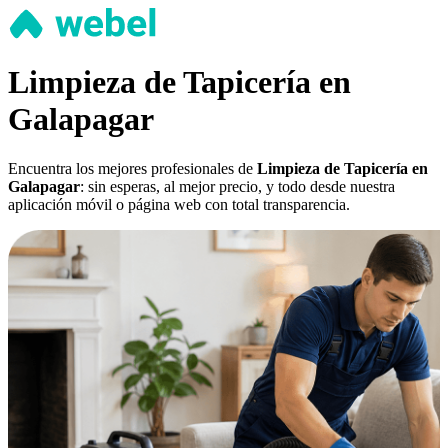
Limpieza de Tapicería en
Galapagar
Encuentra los mejores profesionales de
Limpieza de Tapicería en
Galapagar
: sin esperas, al mejor precio, y todo desde nuestra
aplicación móvil o página web con total transparencia.