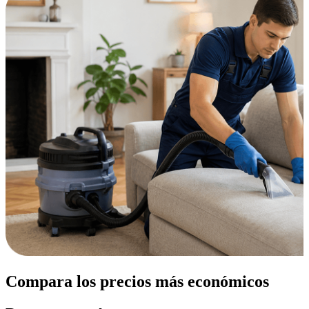
Compara los precios más económicos