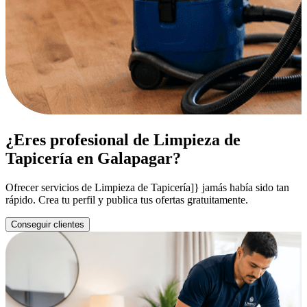
¿Eres profesional de Limpieza de
Tapicería en Galapagar?
Ofrecer servicios de Limpieza de Tapicería]} jamás había sido tan
rápido. Crea tu perfil y publica tus ofertas gratuitamente.
Conseguir clientes