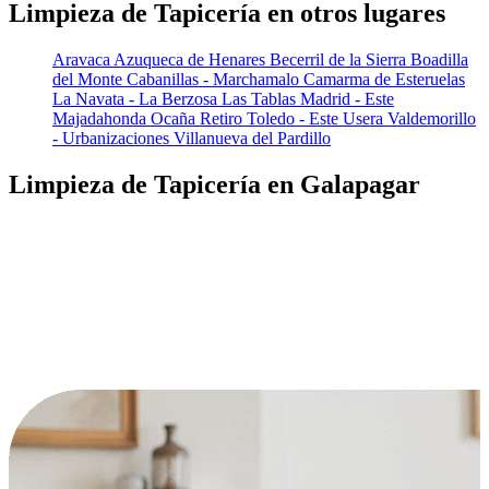
Limpieza de Tapicería en otros lugares
Aravaca
Azuqueca de Henares
Becerril de la Sierra
Boadilla
del Monte
Cabanillas - Marchamalo
Camarma de Esteruelas
La Navata - La Berzosa
Las Tablas
Madrid - Este
Majadahonda
Ocaña
Retiro
Toledo - Este
Usera
Valdemorillo
- Urbanizaciones
Villanueva del Pardillo
Limpieza de Tapicería en Galapagar