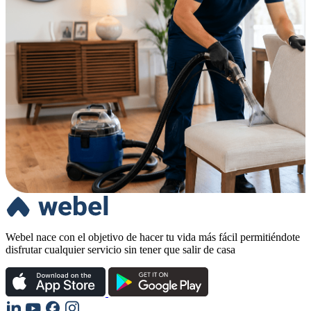
Webel nace con el objetivo de hacer tu vida más fácil permitiéndote
disfrutar cualquier servicio sin tener que salir de casa