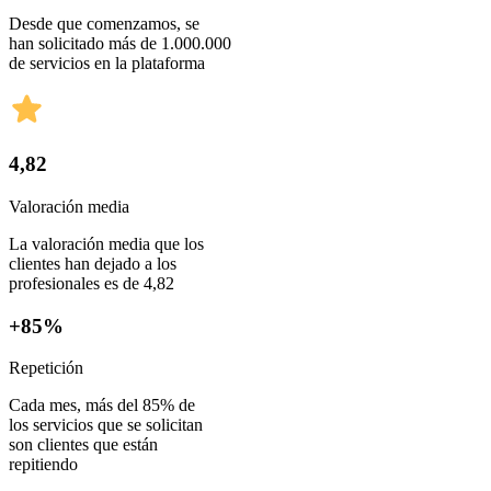
Desde que comenzamos, se
han solicitado más de 1.000.000
de servicios en la plataforma
4,82
Valoración media
La valoración media que los
clientes han dejado a los
profesionales es de 4,82
+85%
Repetición
Cada mes, más del 85% de
los servicios que se solicitan
son clientes que están
repitiendo