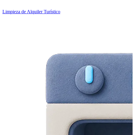
Limpieza de Alquiler Turístico