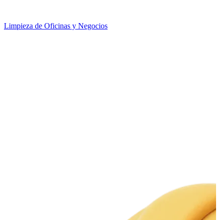
Limpieza de Oficinas y Negocios