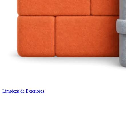
Limpieza de Exteriores