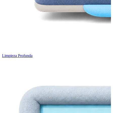
Limpieza Profunda