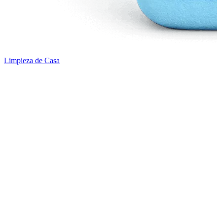
Limpieza de Casa