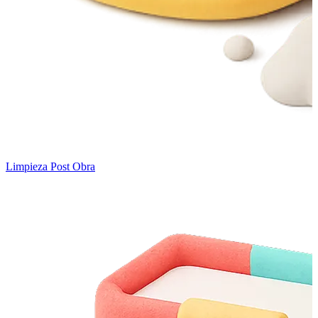
Limpieza Post Obra