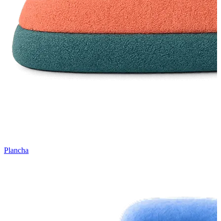
Plancha