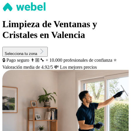
Limpieza de Ventanas y
Cristales en Valencia
Selecciona tu zona
🔒 Pago seguro
👨🏼‍🔧 + 10.000 profesionales de confianza
⭐️
Valoración media de 4.92/5
💸 Los mejores precios