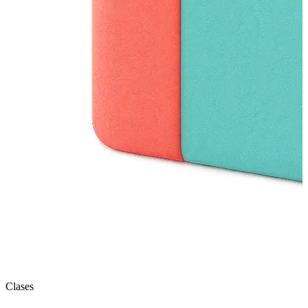
Clases