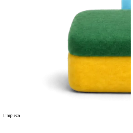
Limpieza