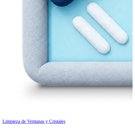
Limpieza de Ventanas y Cristales