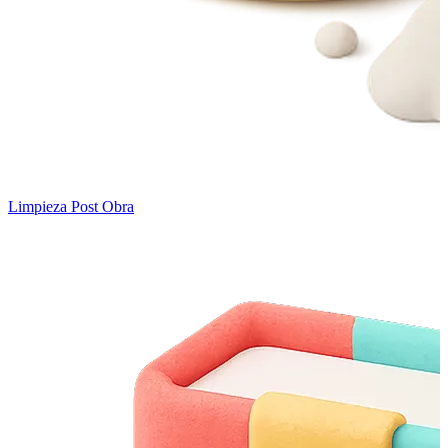
Limpieza Post Obra