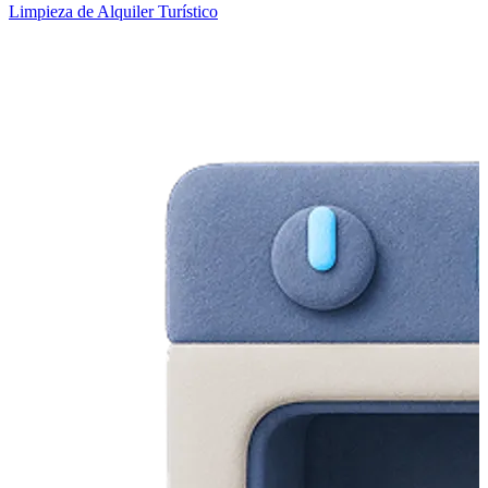
Limpieza de Alquiler Turístico