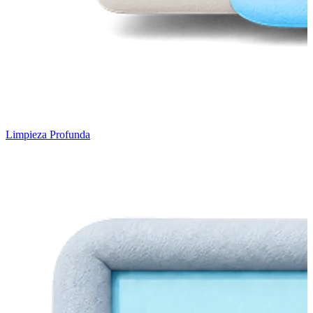
Limpieza Profunda