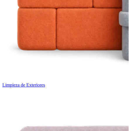
Limpieza de Exteriores