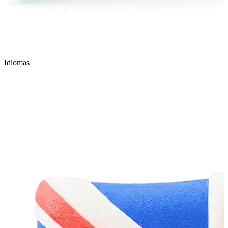
Idiomas