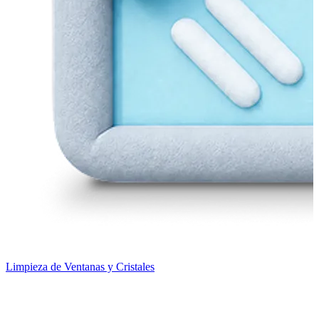
Limpieza de Ventanas y Cristales