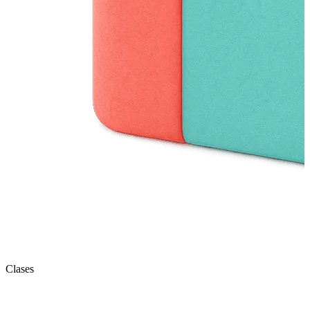
Clases