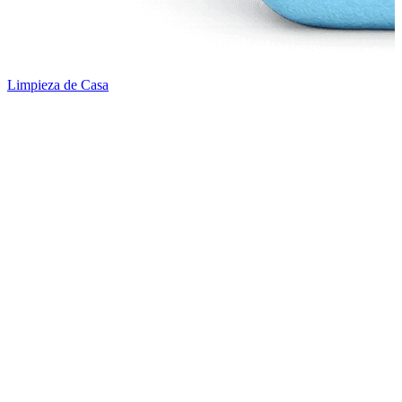
Limpieza de Casa