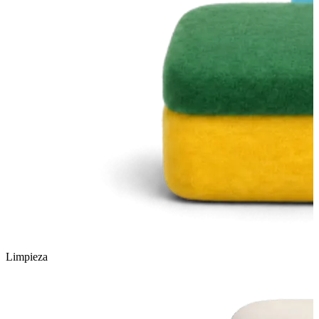
Limpieza