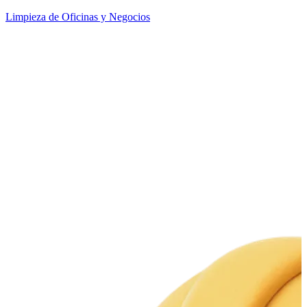
Limpieza de Oficinas y Negocios