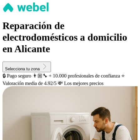
Reparación de
electrodomésticos a domicilio
en Alicante
Selecciona tu zona
🔒 Pago seguro
👨🏼‍🔧 + 10.000 profesionales de confianza
⭐️
Valoración media de 4.92/5
💸 Los mejores precios