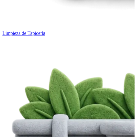
Limpieza de Tapicería