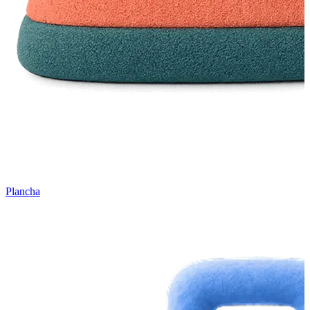
Plancha