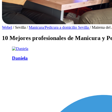
Webel
/
Sevilla
/
Manicura/Pedicura a domicilio Sevilla
/
Mairena del 
10 Mejores profesionales de Manicura y Pe
Daniela