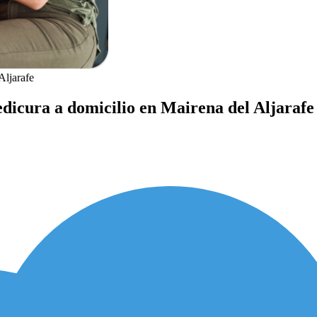
Aljarafe
dicura a domicilio en Mairena del Aljarafe