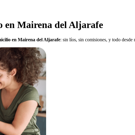
o en Mairena del Aljarafe
cilio en Mairena del Aljarafe
: sin líos, sin comisiones, y todo desde