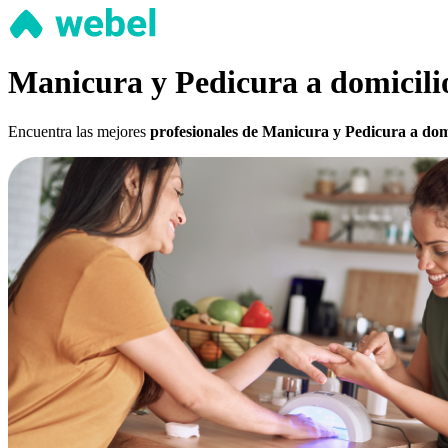
Manicura y Pedicura a domicili
Encuentra las mejores
profesionales de Manicura y Pedicura a domi