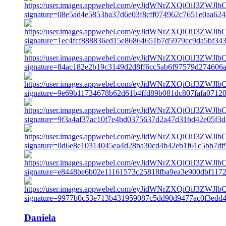
Daniela