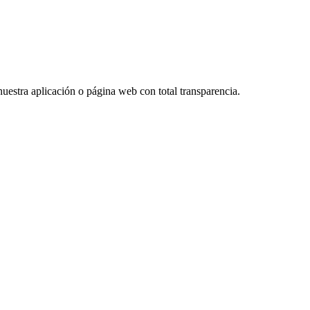
 nuestra aplicación o página web con total transparencia.