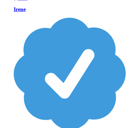
Irene