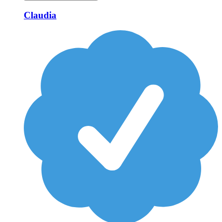
Claudia