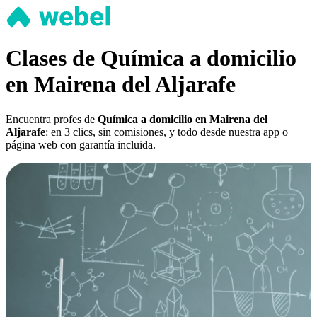
Clases de Química a domicilio
en Mairena del Aljarafe
Encuentra profes de
Química a domicilio en Mairena del
Aljarafe
: en 3 clics, sin comisiones, y todo desde nuestra app o
página web con garantía incluida.