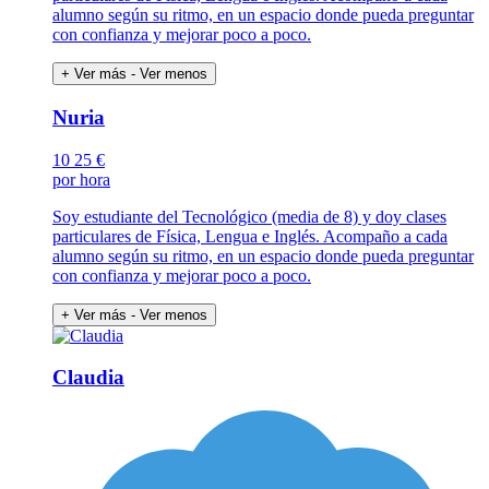
alumno según su ritmo, en un espacio donde pueda preguntar
con confianza y mejorar poco a poco.
+ Ver más
- Ver menos
Nuria
10
25 €
por hora
Soy estudiante del Tecnológico (media de 8) y doy clases
particulares de Física, Lengua e Inglés. Acompaño a cada
alumno según su ritmo, en un espacio donde pueda preguntar
con confianza y mejorar poco a poco.
+ Ver más
- Ver menos
Claudia