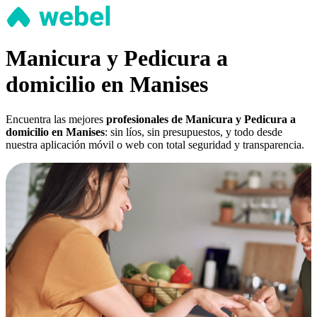
Manicura y Pedicura a
domicilio en Manises
Encuentra las mejores
profesionales de Manicura y Pedicura a
domicilio en Manises
: sin líos, sin presupuestos, y todo desde
nuestra aplicación móvil o web con total seguridad y transparencia.