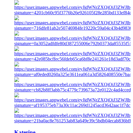
Katerine