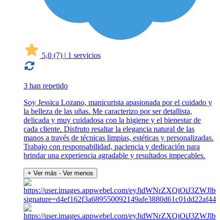
5,0
(7)
|
1 servicios
3 han repetido
Soy Jessica Lozano, manicurista apasionada por el cuidado y
la belleza de las uñas. Me caracterizo por ser detallista,
delicada y muy cuidadosa con la higiene y el bienestar de
cada cliente. Disfruto resaltar la elegancia natural de las
manos a través de técnicas limpias, estéticas y personalizadas.
Trabajo con responsabilidad, paciencia y dedicación para
brindar una experiencia agradable y resultados impecables.
+ Ver más
- Ver menos