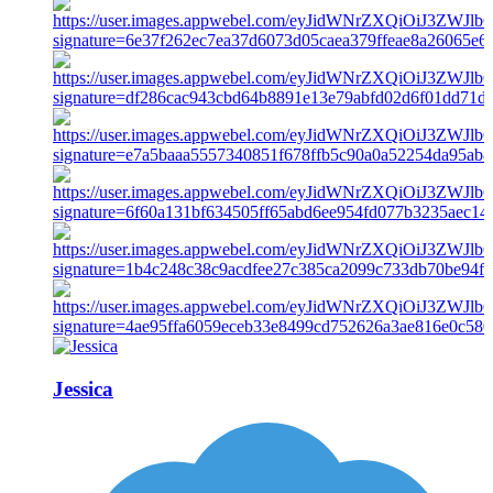
Jessica