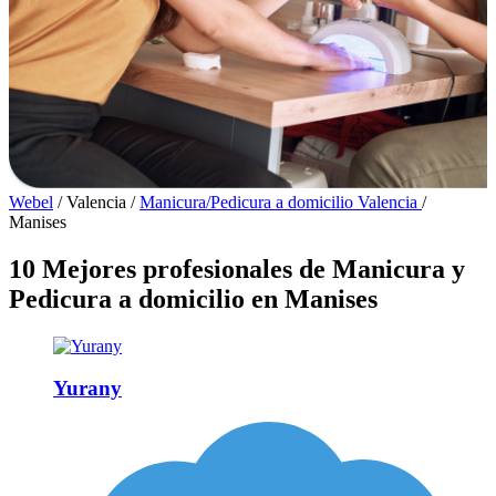
Webel
/
Valencia
/
Manicura/Pedicura a domicilio Valencia
/
Manises
10 Mejores profesionales de Manicura y
Pedicura a domicilio en Manises
Yurany