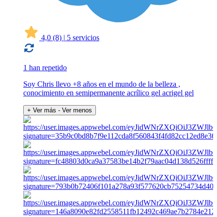
4,0
(8)
|
5 servicios
1 han repetido
Soy Chris llevo +8 años en el mundo de la belleza ,
conocimiento en semipermanente acrílico gel acrigel gel
+ Ver más
- Ver menos