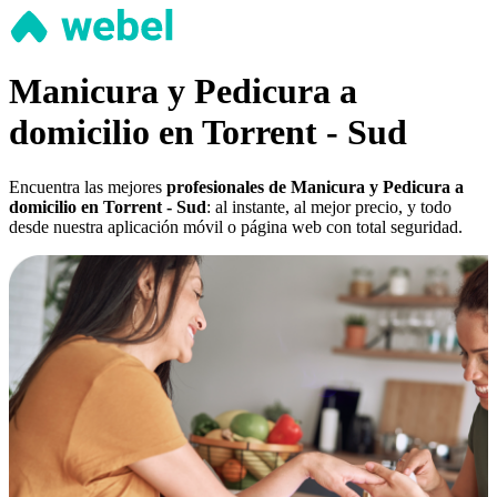
Manicura y Pedicura a
domicilio en Torrent - Sud
Encuentra las mejores
profesionales de Manicura y Pedicura a
domicilio en Torrent - Sud
: al instante, al mejor precio, y todo
desde nuestra aplicación móvil o página web con total seguridad.