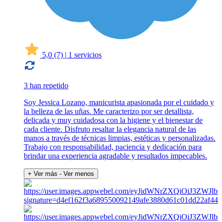
5,0
(7)
|
1 servicios
3 han repetido
Soy Jessica Lozano, manicurista apasionada por el cuidado y
la belleza de las uñas. Me caracterizo por ser detallista,
delicada y muy cuidadosa con la higiene y el bienestar de
cada cliente. Disfruto resaltar la elegancia natural de las
manos a través de técnicas limpias, estéticas y personalizadas.
Trabajo con responsabilidad, paciencia y dedicación para
brindar una experiencia agradable y resultados impecables.
+ Ver más
- Ver menos