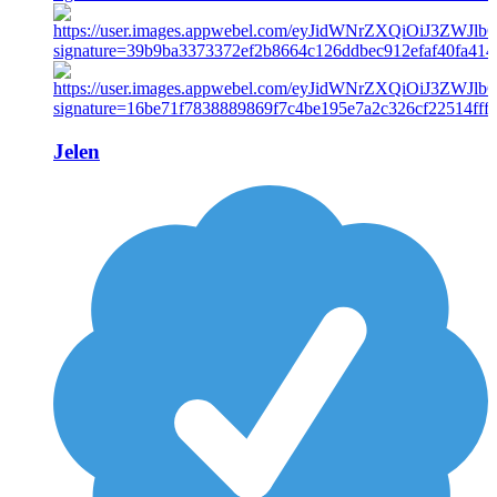
Jelen