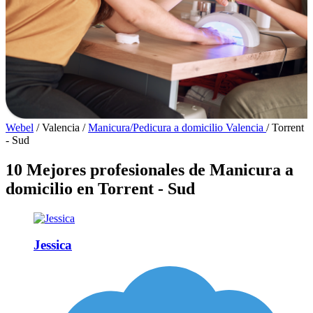
Webel
/
Valencia
/
Manicura/Pedicura a domicilio Valencia
/
Torrent
- Sud
10 Mejores profesionales de Manicura a
domicilio en Torrent - Sud
Jessica