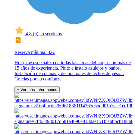
4,8
(6)
|
5 servicios
Reserva mínima: 32€
Hola, me especializo en todas las tareas del hogar con más de
15 años de experiencia. Pinto e instalo azulejos y baños.
Instalación de cocinas y decoraciones de techos de yeso...
Gracias por su confianza.
+ Ver más
- Ver menos