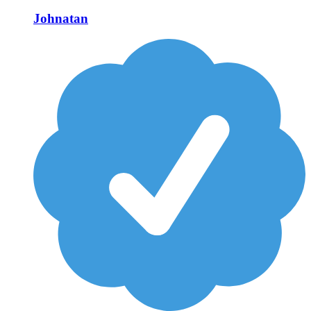
Johnatan