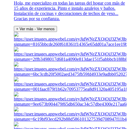
Hola, me especializo en todas las tareas del hogar con más de
15 años de experiencia. Pinto e instalo azulejos y baños.
Instalación de cocinas y decoraciones de techos de yeso...
Gracias por su confianza.
+ Ver más
- Ver menos