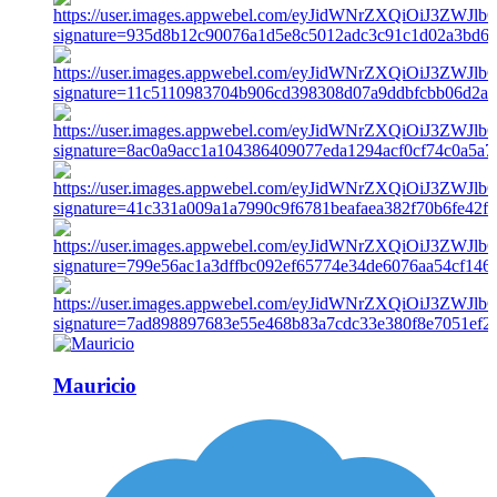
Mauricio