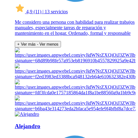
4,9
(11)
|
13 servicios
Me considero una persona con habilidad para realizar trabajos
manuales, especialmente tareas de reparación y
mantenimiento en el hogar. Ordenado, formal y responsable
+ Ver más
- Ver menos
Alejandro