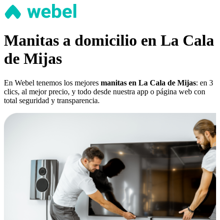
Manitas a domicilio en La Cala
de Mijas
En Webel tenemos los mejores
manitas en La Cala de Mijas
: en 3
clics, al mejor precio, y todo desde nuestra app o página web con
total seguridad y transparencia.