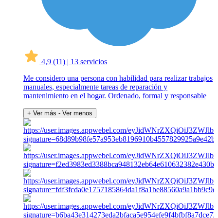
4,9
(11)
|
13 servicios
Me considero una persona con habilidad para realizar trabajos
manuales, especialmente tareas de reparación y
mantenimiento en el hogar. Ordenado, formal y responsable
+ Ver más
- Ver menos