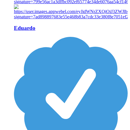
Eduardo