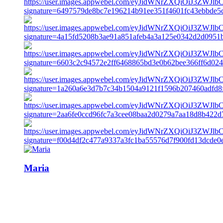
Maria