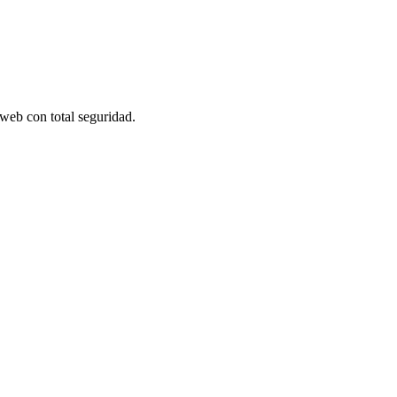
 web con total seguridad.