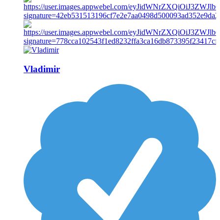
Vladimir