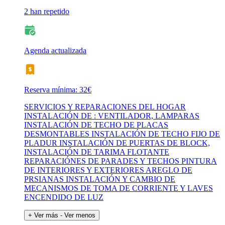
2 han repetido
Agenda actualizada
Reserva mínima: 32€
SERVICIOS Y REPARACIONES DEL HOGAR
INSTALACIÓN DE : VENTILADOR, LAMPARAS
INSTALACIÓN DE TECHO DE PLACAS
DESMONTABLES INSTALACIÓN DE TECHO FIJO DE
PLADUR INSTALACIÓN DE PUERTAS DE BLOCK,
INSTALACIÓN DE TARIMA FLOTANTE
REPARACIÓNES DE PARADES Y TECHOS PINTURA
DE INTERIORES Y EXTERIORES AREGLO DE
PRSIANAS INSTALACIÓN Y CAMBIO DE
MECANISMOS DE TOMA DE CORRIENTE Y LAVES
ENCENDIDO DE LUZ
+ Ver más
- Ver menos