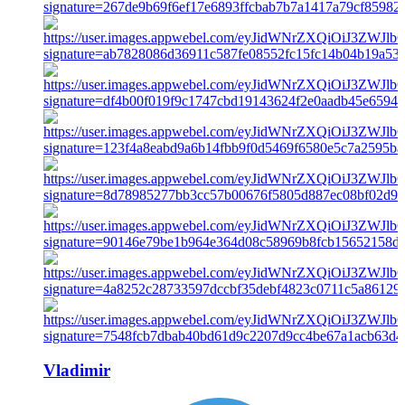
Vladimir