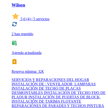
Wilson
5,0
(4)
|
5 servicios
2 han repetido
Agenda actualizada
Reserva mínima: 32€
SERVICIOS Y REPARACIONES DEL HOGAR
INSTALACIÓN DE : VENTILADOR, LAMPARAS
INSTALACIÓN DE TECHO DE PLACAS
DESMONTABLES INSTALACIÓN DE TECHO FIJO DE
PLADUR INSTALACIÓN DE PUERTAS DE BLOCK,
INSTALACIÓN DE TARIMA FLOTANTE
REPARACIÓNES DE PARADES Y TECHOS PINTURA