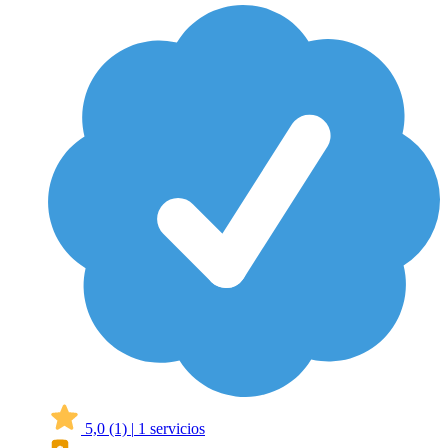
5,0
(1)
|
1 servicios