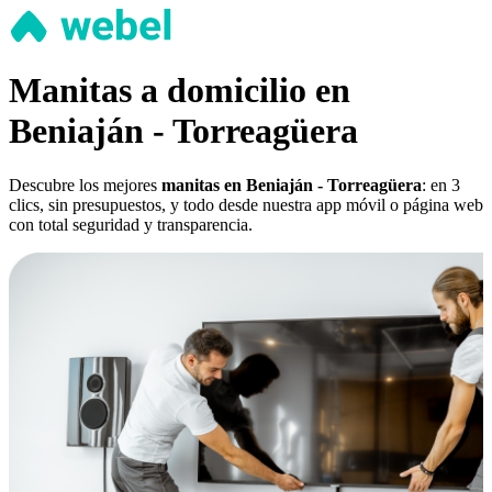
Manitas a domicilio en
Beniaján - Torreagüera
Descubre los mejores
manitas en Beniaján - Torreagüera
: en 3
clics, sin presupuestos, y todo desde nuestra app móvil o página web
con total seguridad y transparencia.