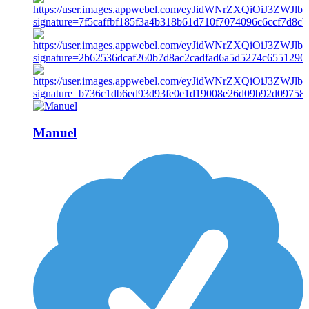
Manuel