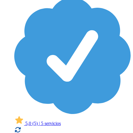
5,0
(5)
|
5 servicios