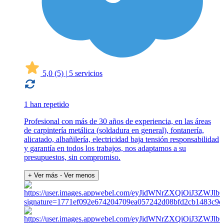
5,0
(5)
|
5 servicios
1 han repetido
Profesional con más de 30 años de experiencia, en las áreas
de carpintería metálica (soldadura en general), fontanería,
alicatado, albañilería, electricidad baja tensión responsabilidad
y garantía en todos los trabajos, nos adaptamos a su
presupuestos, sin compromiso.
+ Ver más
- Ver menos