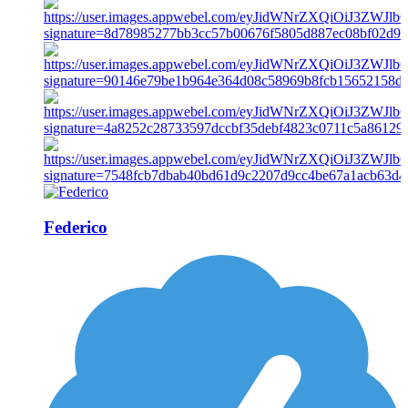
Federico