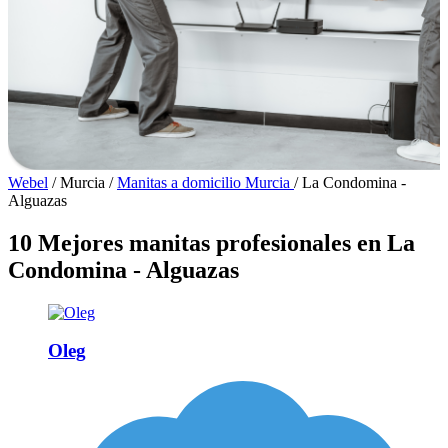
Webel
/
Murcia
/
Manitas a domicilio Murcia
/
La Condomina -
Alguazas
10 Mejores manitas profesionales en La
Condomina - Alguazas
Oleg