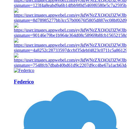
Federico