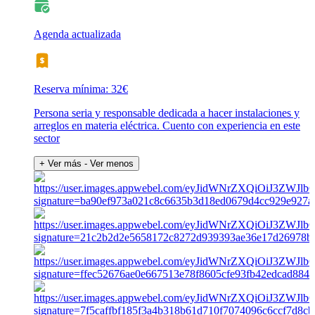
Agenda actualizada
Reserva mínima: 32€
Persona seria y responsable dedicada a hacer instalaciones y
arreglos en materia eléctrica. Cuento con experiencia en este
sector
+ Ver más
- Ver menos