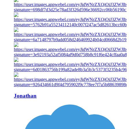
Jonathan