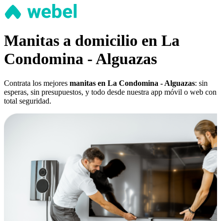
Manitas a domicilio en La
Condomina - Alguazas
Contrata los mejores
manitas en La Condomina - Alguazas
: sin
esperas, sin presupuestos, y todo desde nuestra app móvil o web con
total seguridad.