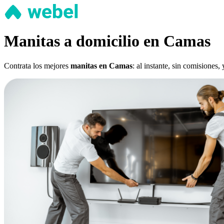
Manitas a domicilio en Camas
Contrata los mejores
manitas en Camas
: al instante, sin comisiones