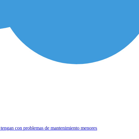
ue tengan con problemas de mantenimiento menores