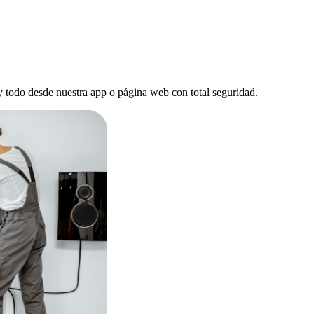
, y todo desde nuestra app o página web con total seguridad.