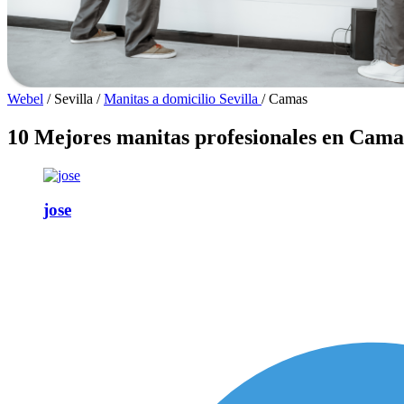
Webel
/
Sevilla
/
Manitas a domicilio Sevilla
/
Camas
10 Mejores manitas profesionales en Cama
jose