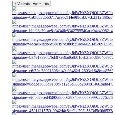
+ Ver más
- Ver menos