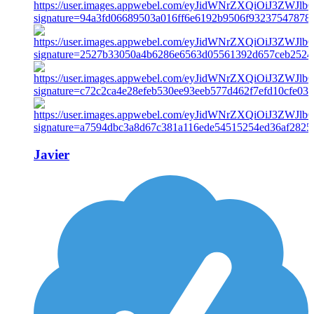
Javier