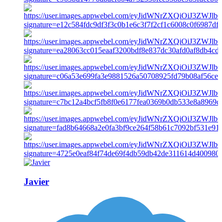
Javier