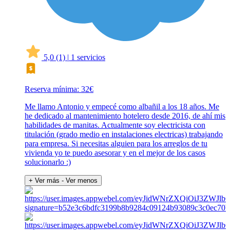
5,0
(1)
|
1 servicios
Reserva mínima: 32€
Me llamo Antonio y empecé como albañil a los 18 años. Me
he dedicado al mantenimiento hotelero desde 2016, de ahí mis
habilidades de manitas. Actualmente soy electricista con
titulación (grado medio en instalaciones electricas) trabajando
para empresa. Si necesitas alguien para los arreglos de tu
vivienda yo te puedo asesorar y en el mejor de los casos
solucionarlo :)
+ Ver más
- Ver menos