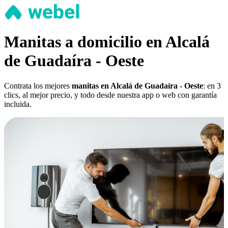
Manitas a domicilio en Alcalá
de Guadaíra - Oeste
Contrata los mejores
manitas en Alcalá de Guadaíra - Oeste
: en 3
clics, al mejor precio, y todo desde nuestra app o web con garantía
incluida.