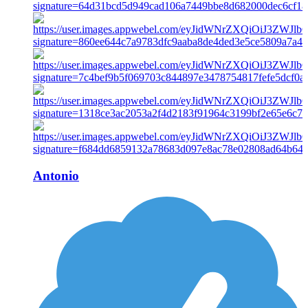
Antonio