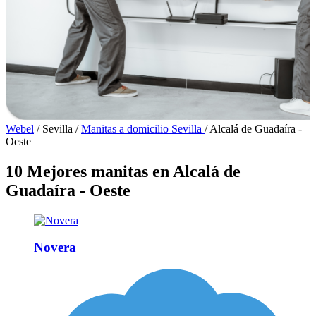
Webel
/
Sevilla
/
Manitas a domicilio Sevilla
/
Alcalá de Guadaíra -
Oeste
10 Mejores manitas en Alcalá de
Guadaíra - Oeste
Novera