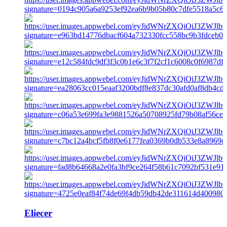
Eliecer