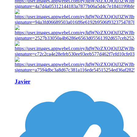
Javier