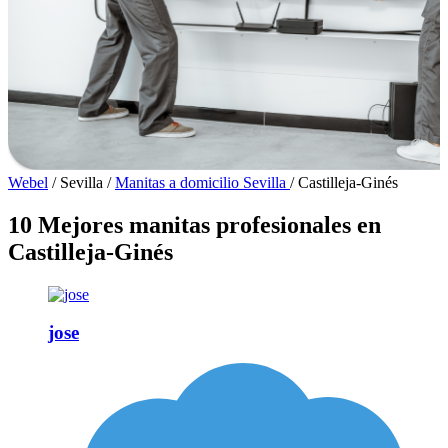
Webel
/
Sevilla
/
Manitas a domicilio Sevilla
/
Castilleja-Ginés
10 Mejores manitas profesionales en
Castilleja-Ginés
jose