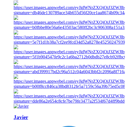
Javier