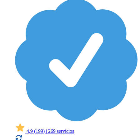
4,9
(199)
|
269 servicios