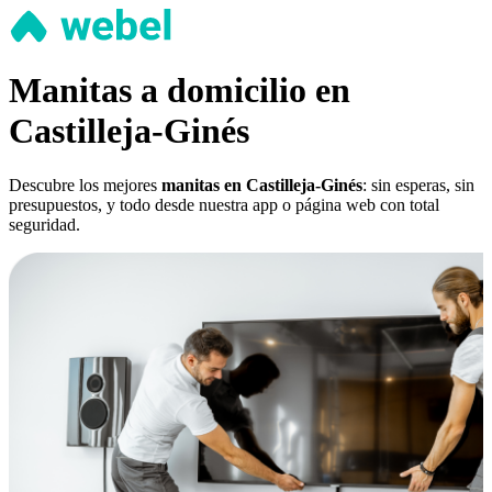
Manitas a domicilio en
Castilleja-Ginés
Descubre los mejores
manitas en Castilleja-Ginés
: sin esperas, sin
presupuestos, y todo desde nuestra app o página web con total
seguridad.