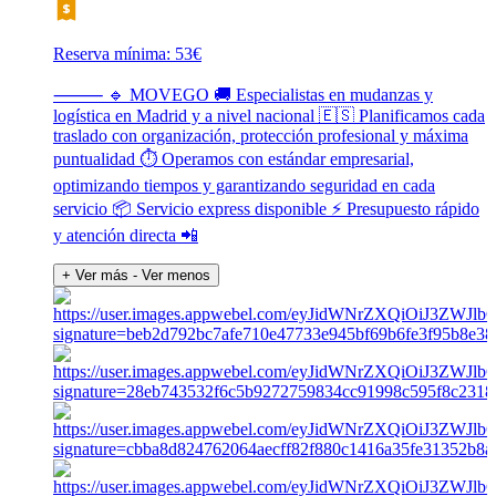
Reserva mínima: 53€
⸻ 🔹 MOVEGO 🚚 Especialistas en mudanzas y
logística en Madrid y a nivel nacional 🇪🇸 Planificamos cada
traslado con organización, protección profesional y máxima
puntualidad ⏱️ Operamos con estándar empresarial,
optimizando tiempos y garantizando seguridad en cada
servicio 📦 Servicio express disponible ⚡ Presupuesto rápido
y atención directa 📲
+ Ver más
- Ver menos