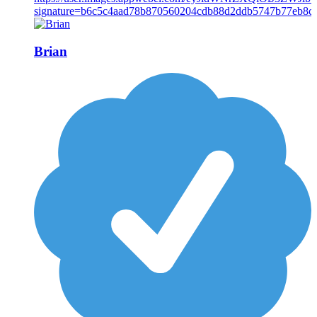
Brian