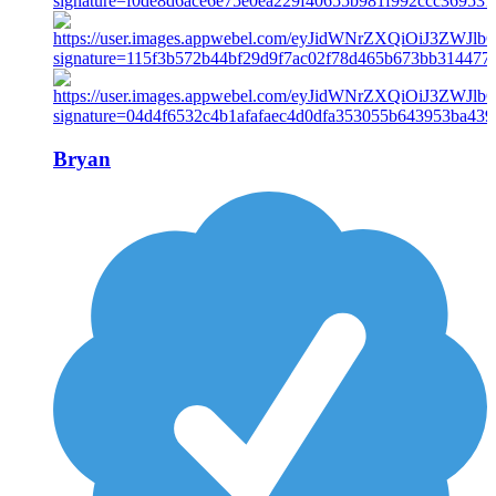
Bryan