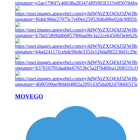
MOVEGO