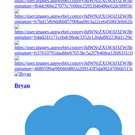
Bryan