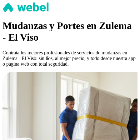
Mudanzas y Portes en Zulema
- El Viso
Contrata los mejores profesionales de servicios de mudanzas en
Zulema - El Viso: sin líos, al mejor precio, y todo desde nuestra app
o página web con total seguridad.