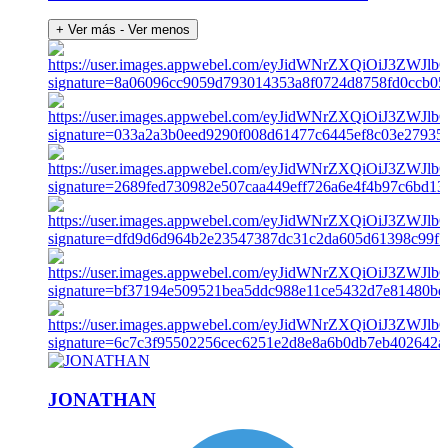
+ Ver más
- Ver menos
JONATHAN