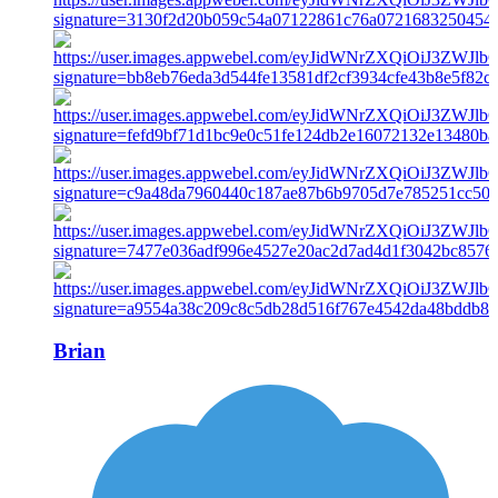
Brian