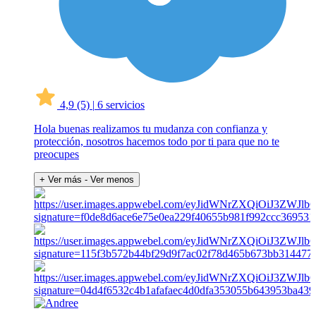
4,9
(5)
|
6 servicios
Hola buenas realizamos tu mudanza con confianza y
protección, nosotros hacemos todo por ti para que no te
preocupes
+ Ver más
- Ver menos