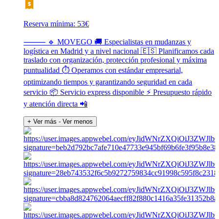
Reserva mínima: 53€
⸻ 🔹 MOVEGO 🚚 Especialistas en mudanzas y
logística en Madrid y a nivel nacional 🇪🇸 Planificamos cada
traslado con organización, protección profesional y máxima
puntualidad ⏱️ Operamos con estándar empresarial,
optimizando tiempos y garantizando seguridad en cada
servicio 📦 Servicio express disponible ⚡ Presupuesto rápido
y atención directa 📲
+ Ver más
- Ver menos