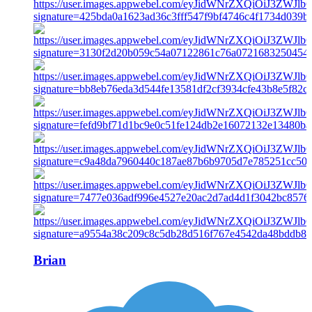
Brian