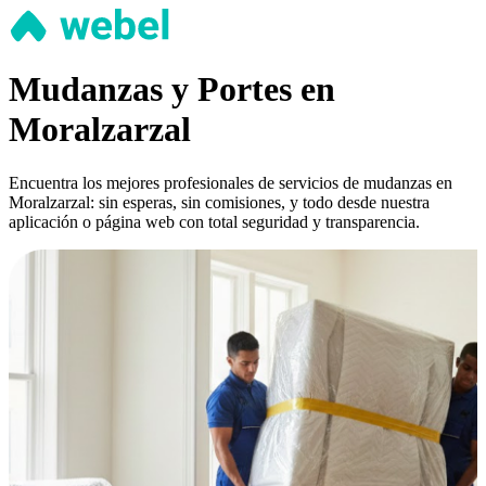
Mudanzas y Portes en
Moralzarzal
Encuentra los mejores profesionales de servicios de mudanzas en
Moralzarzal: sin esperas, sin comisiones, y todo desde nuestra
aplicación o página web con total seguridad y transparencia.