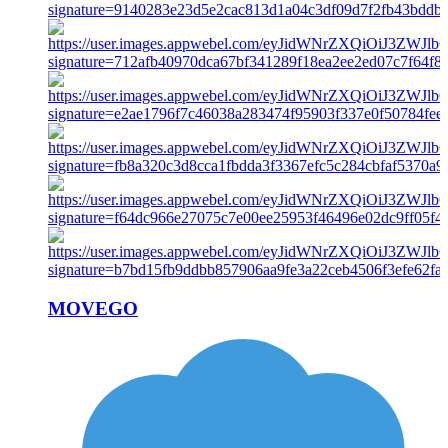
MOVEGO