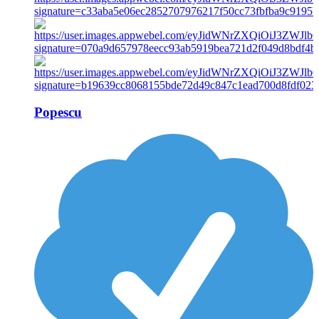
Popescu