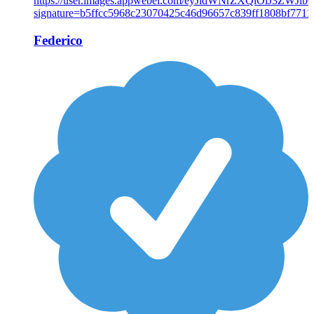
Federico