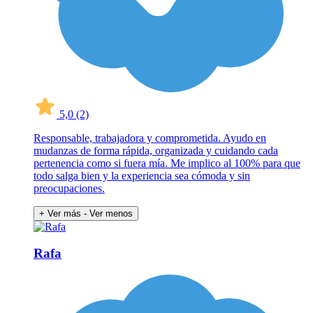
5,0
(2)
Responsable, trabajadora y comprometida. Ayudo en
mudanzas de forma rápida, organizada y cuidando cada
pertenencia como si fuera mía. Me implico al 100% para que
todo salga bien y la experiencia sea cómoda y sin
preocupaciones.
+ Ver más
- Ver menos
Rafa