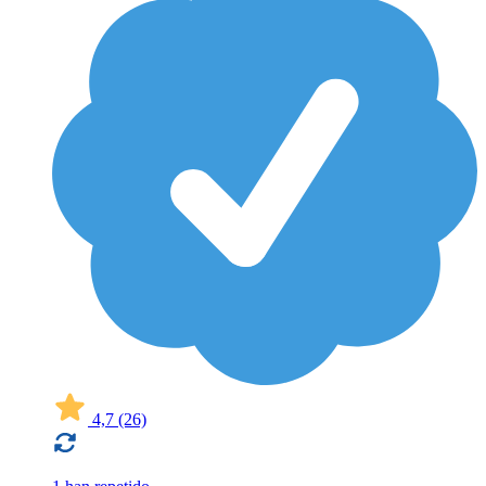
4,7
(26)