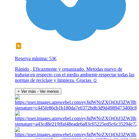
Reserva mínima: 53€
Rápido , Eficazmente y organizado. Metodas nuevo de
trabajar,en respecto con el medio ambiente,respectar todas las
normas de reciclaje y limpieza. Gracias ☺️
+ Ver más
- Ver menos