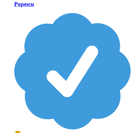
Popescu