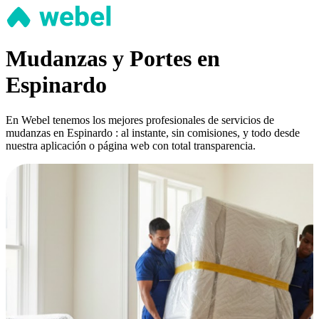
Mudanzas y Portes en
Espinardo
En Webel tenemos los mejores profesionales de servicios de
mudanzas en Espinardo : al instante, sin comisiones, y todo desde
nuestra aplicación o página web con total transparencia.