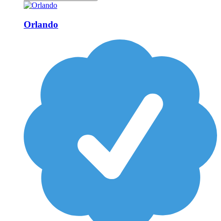
Orlando