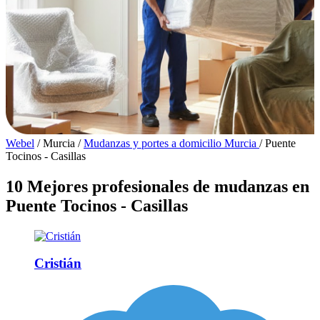
Webel
/
Murcia
/
Mudanzas y portes a domicilio Murcia
/
Puente
Tocinos - Casillas
10 Mejores profesionales de mudanzas en
Puente Tocinos - Casillas
Cristián