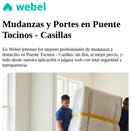
Mudanzas y Portes en Puente
Tocinos - Casillas
En Webel tenemos los mejores profesionales de mudanzas a
domicilio en Puente Tocinos - Casillas: sin líos, al mejor precio, y
todo desde nuestra aplicación o página web con total seguridad y
transparencia.