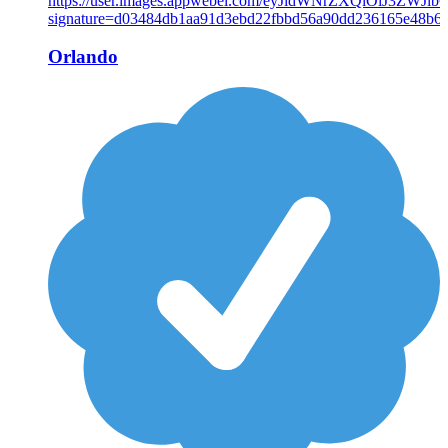
Orlando