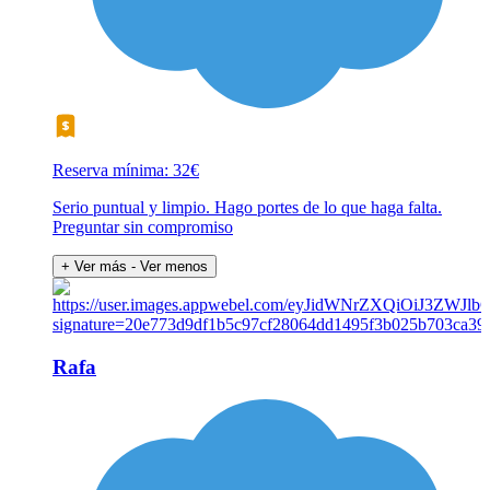
Reserva mínima: 32€
Serio puntual y limpio. Hago portes de lo que haga falta.
Preguntar sin compromiso
+ Ver más
- Ver menos
Rafa