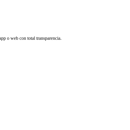
app o web con total transparencia.