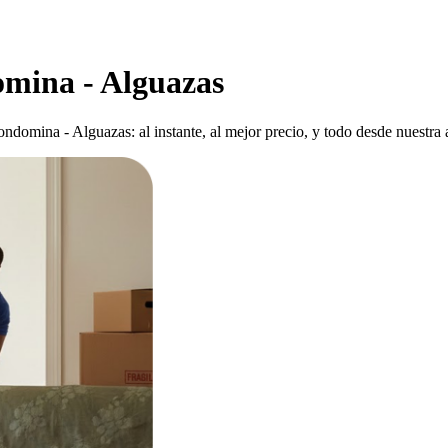
mina - Alguazas
domina - Alguazas: al instante, al mejor precio, y todo desde nuestra 