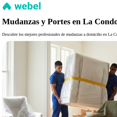
Mudanzas y Portes en La Condo
Descubre los mejores profesionales de mudanzas a domicilio en La Con