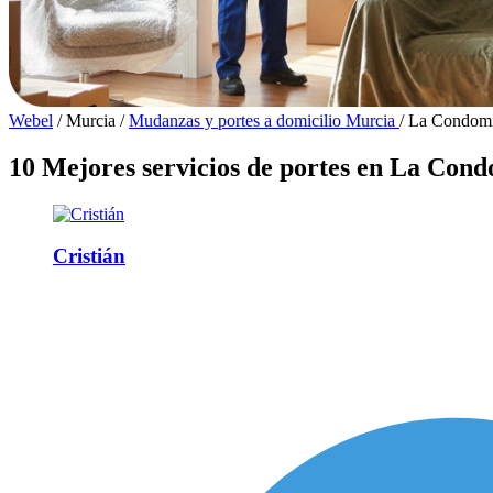
Webel
/
Murcia
/
Mudanzas y portes a domicilio Murcia
/
La Condomi
10 Mejores servicios de portes en La Cond
Cristián