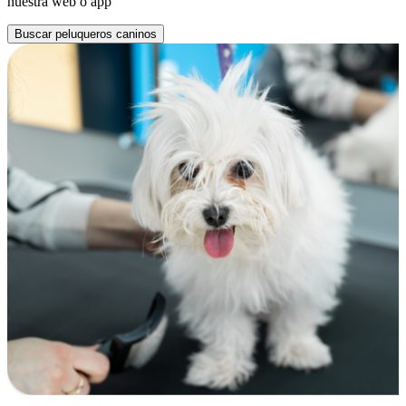
nuestra web o app
Buscar peluqueros caninos