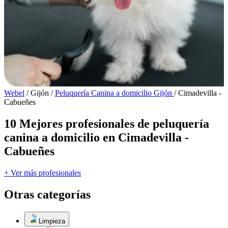
Webel
/
Gijón
/
Peluquería Canina a domicilio Gijón
/
Cimadevilla -
Cabueñes
10 Mejores profesionales de peluquería
canina a domicilio en Cimadevilla -
Cabueñes
+ Ver más profesionales
Otras categorías
Limpieza