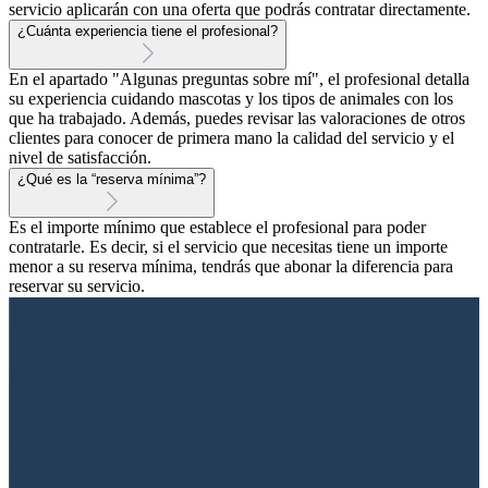
servicio aplicarán con una oferta que podrás contratar directamente.
¿Cuánta experiencia tiene el profesional?
En el apartado "Algunas preguntas sobre mí", el profesional detalla
su experiencia cuidando mascotas y los tipos de animales con los
que ha trabajado. Además, puedes revisar las valoraciones de otros
clientes para conocer de primera mano la calidad del servicio y el
nivel de satisfacción.
¿Qué es la “reserva mínima”?
Es el importe mínimo que establece el profesional para poder
contratarle. Es decir, si el servicio que necesitas tiene un importe
menor a su reserva mínima, tendrás que abonar la diferencia para
reservar su servicio.