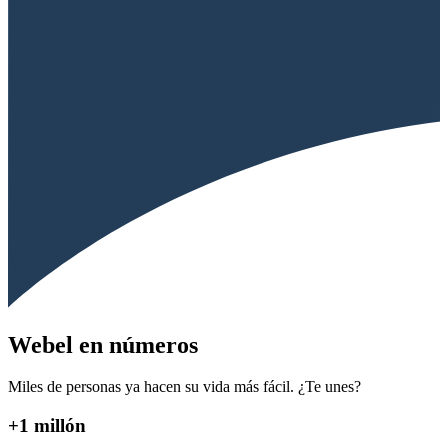
Webel en números
Miles de personas ya hacen su vida más fácil. ¿Te unes?
+1 millón