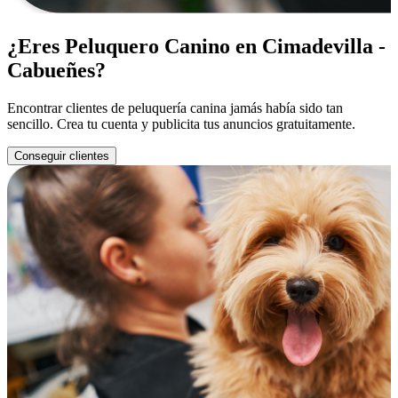
¿Eres Peluquero Canino en Cimadevilla -
Cabueñes?
Encontrar clientes de peluquería canina jamás había sido tan
sencillo. Crea tu cuenta y publicita tus anuncios gratuitamente.
Conseguir clientes