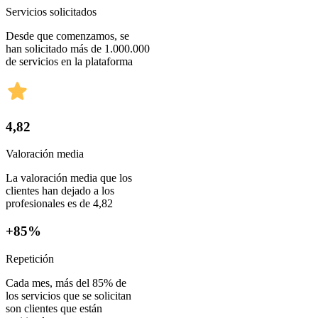
Servicios solicitados
Desde que comenzamos, se
han solicitado más de 1.000.000
de servicios en la plataforma
4,82
Valoración media
La valoración media que los
clientes han dejado a los
profesionales es de 4,82
+85%
Repetición
Cada mes, más del 85% de
los servicios que se solicitan
son clientes que están