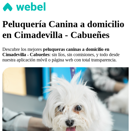
Peluquería Canina a domicilio
en Cimadevilla - Cabueñes
Descubre los mejores
peluqueras caninas a domicilio en
Cimadevilla - Cabueñes
: sin líos, sin comisiones, y todo desde
nuestra aplicación móvil o página web con total transparencia.