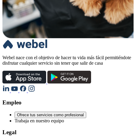
Webel nace con el objetivo de hacer tu vida más fácil permitiéndote
disfrutar cualquier servicio sin tener que salir de casa
Empleo
Ofrece tus servicios como profesional
Trabaja en nuestro equipo
Legal