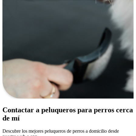
Contactar a peluqueros para perros cerca
de mí
Descubre los mejores peluqueros de perros a domicilio desde