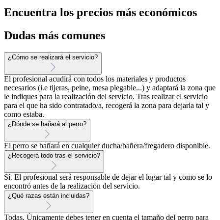
Encuentra los precios más económicos
Dudas más comunes
¿Cómo se realizará el servicio?
El profesional acudirá con todos los materiales y productos
necesarios (i.e tijeras, peine, mesa plegable...) y adaptará la zona que
le indiques para la realización del servicio. Tras realizar el servicio
para el que ha sido contratado/a, recogerá la zona para dejarla tal y
como estaba.
¿Dónde se bañará al perro?
El perro se bañará en cualquier ducha/bañera/fregadero disponible.
¿Recogerá todo tras el servicio?
Sí. El profesional será responsable de dejar el lugar tal y como se lo
encontró antes de la realización del servicio.
¿Qué razas están incluidas?
Todas. Únicamente debes tener en cuenta el tamaño del perro para