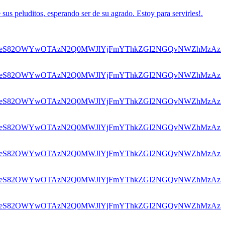
s peluditos, esperando ser de su agrado. Estoy para servirles!.