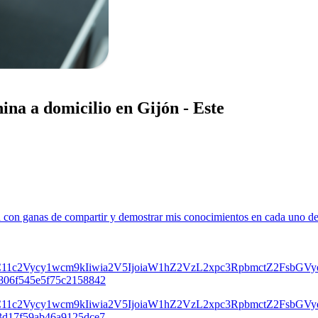
ina a domicilio en Gijón - Este
con ganas de compartir y demostrar mis conocimientos en cada uno de su