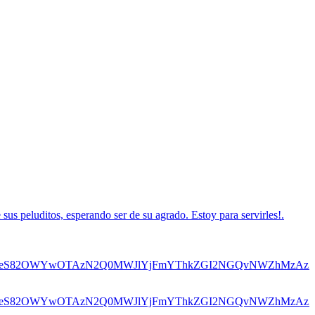
s peluditos, esperando ser de su agrado. Estoy para servirles!.