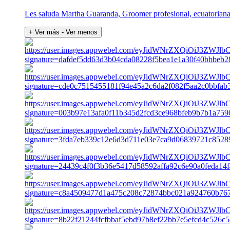
Les saluda Martha Guaranda, Groomer profesional, ecuatoriana 
+ Ver más
- Ver menos