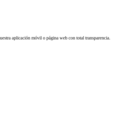
nuestra aplicación móvil o página web con total transparencia.