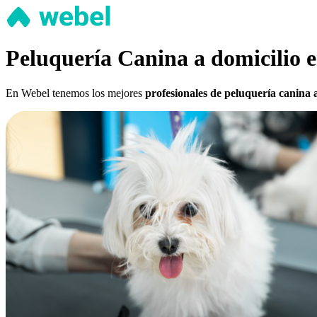
Peluquería Canina a domicilio e
En Webel tenemos los mejores
profesionales de peluquería canina a