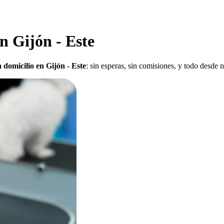
n Gijón - Este
 domicilio en Gijón - Este
: sin esperas, sin comisiones, y todo desde 