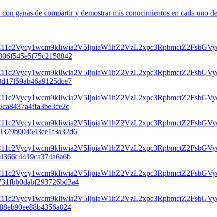
con ganas de compartir y demostrar mis conocimientos en cada uno de su