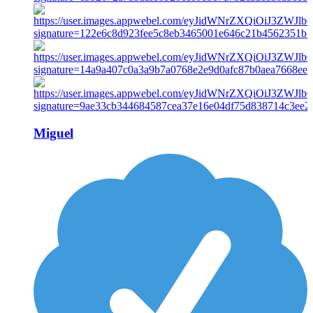
Miguel