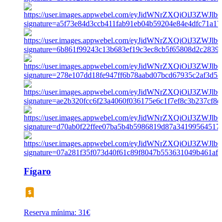
Fígaro
Reserva mínima: 31€