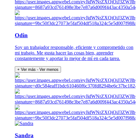
Odin
Soy un trabajador responsable, eficiente y comprometido con
mi trabajo. Me gusta hacer las cosas bien, aprender
constantemente y aportar lo mejor de mí en cada tarea.
+ Ver más
- Ver menos
Sandra