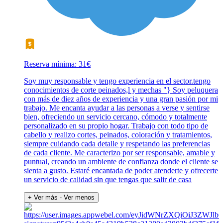
Reserva mínima: 31€
Soy muy responsable y tengo experiencia en el sector.tengo
conocimientos de corte peinados,l y mechas "} Soy peluquera
con más de diez años de experiencia y una gran pasión por mi
trabajo. Me encanta ayudar a las personas a verse y sentirse
bien, ofreciendo un servicio cercano, cómodo y totalmente
personalizado en su propio hogar. Trabajo con todo tipo de
cabello y realizo cortes, peinados, coloración y tratamientos,
siempre cuidando cada detalle y respetando las preferencias
de cada cliente. Me caracterizo por ser responsable, amable y
puntual, creando un ambiente de confianza donde el cliente se
sienta a gusto. Estaré encantada de poder atenderte y ofrecerte
un servicio de calidad sin que tengas que salir de casa
+ Ver más
- Ver menos