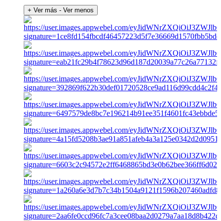
+ Ver más
- Ver menos