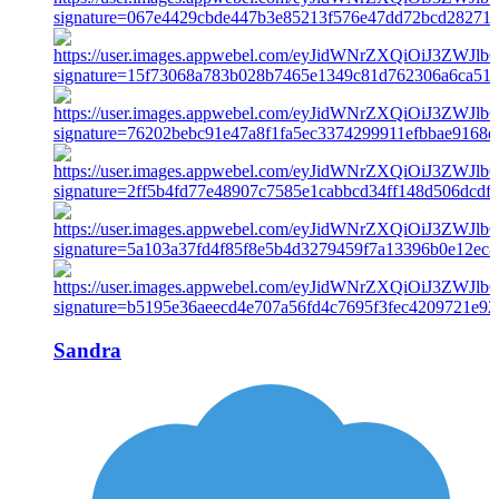
Sandra