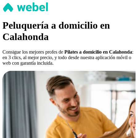
Peluquería a domicilio en
Calahonda
Consigue los mejores profes de
Pilates a domicilio en Calahonda
:
en 3 clics, al mejor precio, y todo desde nuestra aplicación móvil o
web con garantía incluida.