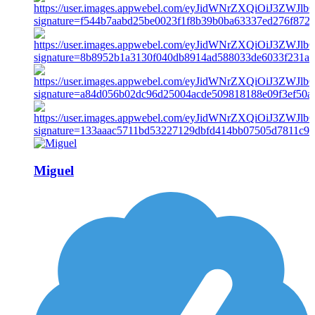
Miguel