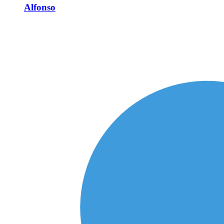
Alfonso