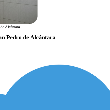
 de Alcántara
San Pedro de Alcántara