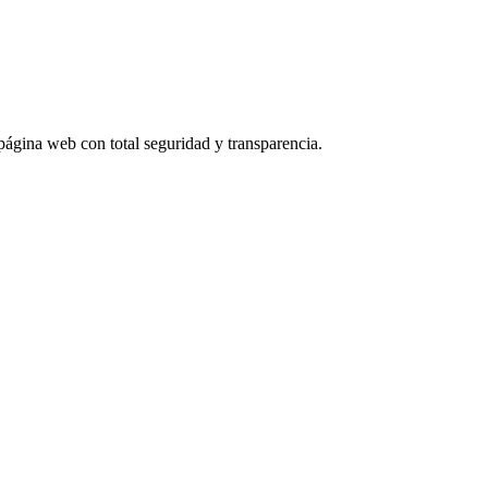
página web con total seguridad y transparencia.