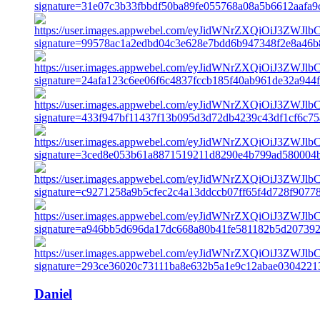
Daniel