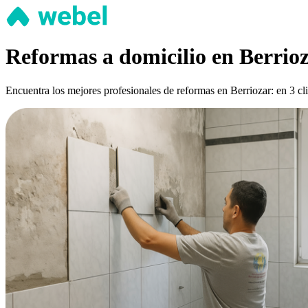
Reformas a domicilio en Berrio
Encuentra los mejores profesionales de reformas en Berriozar: en 3 cl