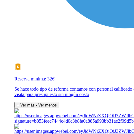
Reserva mínima: 32€
Se hace todo tipo de reforma contamos con personal calificado
visita para presupuesto sin ningún costo
+ Ver más
- Ver menos