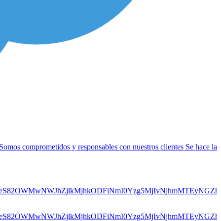
 Somos comprometidos y responsables con nuestros clientes Se hace la