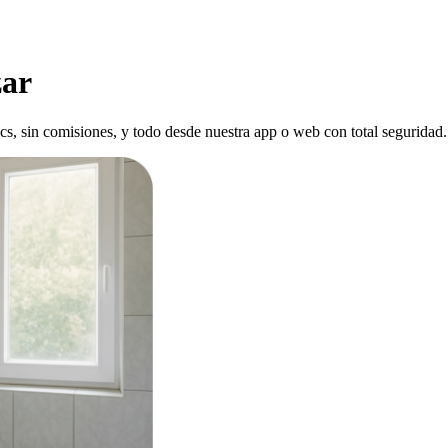
zar
ics, sin comisiones, y todo desde nuestra app o web con total seguridad.