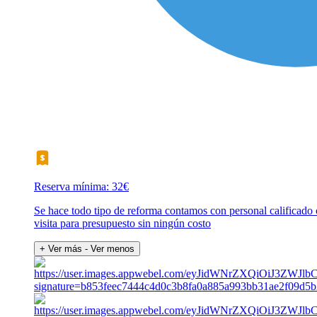
Reserva mínima: 32€
Se hace todo tipo de reforma contamos con personal calificado
visita para presupuesto sin ningún costo
+ Ver más
- Ver menos