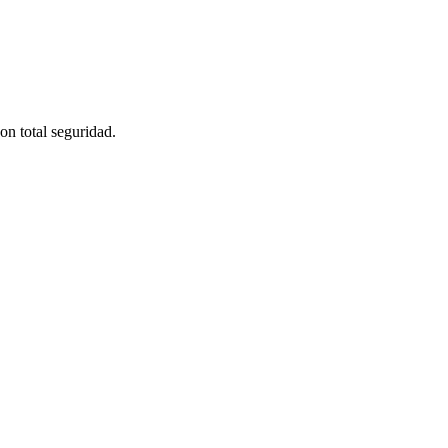
on total seguridad.