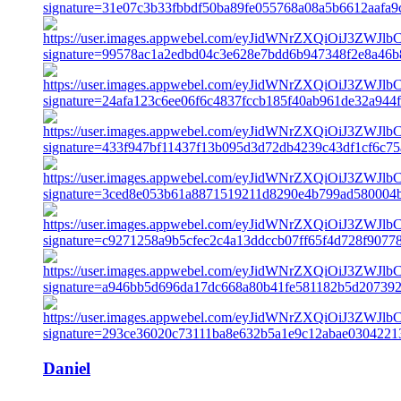
Daniel