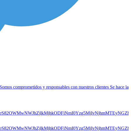
 Somos comprometidos y responsables con nuestros clientes Se hace la