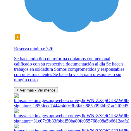
Reserva mínima: 32€
Se hace todo tipo de reforma contamos con personal
calificado con su respectiva documentación al día Se hacen
trabajos en soldadura Somos comprometidos y responsables
con nuestros clientes Se hace la visita para presupuesto sin
ningún costo
+ Ver más
- Ver menos