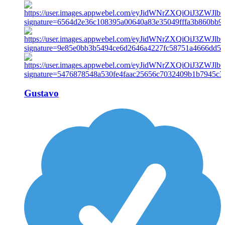
Gustavo