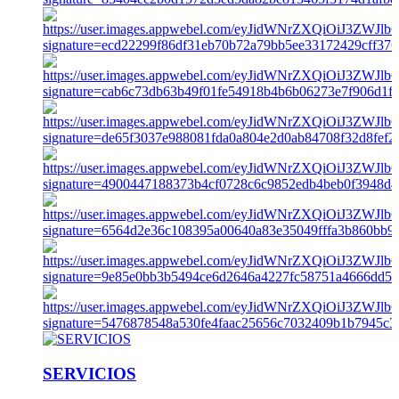
SERVICIOS