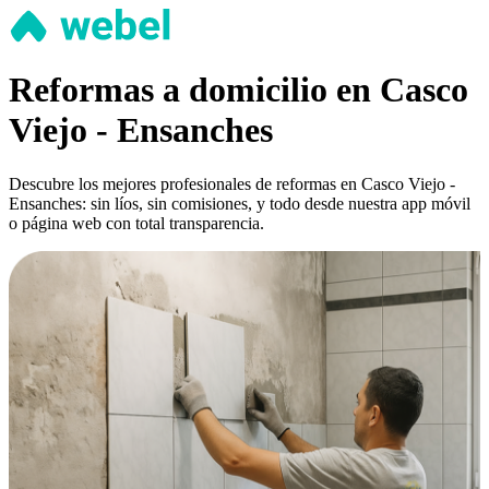
Reformas a domicilio en Casco
Viejo - Ensanches
Descubre los mejores profesionales de reformas en Casco Viejo -
Ensanches: sin líos, sin comisiones, y todo desde nuestra app móvil
o página web con total transparencia.