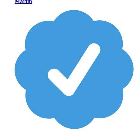
Martin