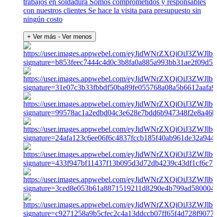
trabajos en soldadura Somos comprometidos y responsables
con nuestros clientes Se hace la visita para presupuesto sin
ningún costo
+ Ver más
- Ver menos