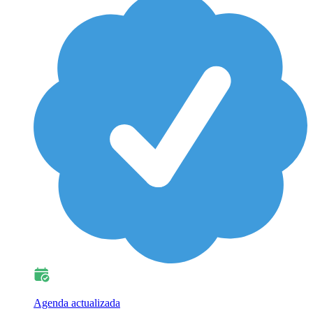
Agenda actualizada