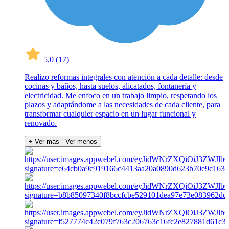
5,0
(17)
Realizo reformas integrales con atención a cada detalle: desde
cocinas y baños, hasta suelos, alicatados, fontanería y
electricidad. Me enfoco en un trabajo limpio, respetando los
plazos y adaptándome a las necesidades de cada cliente, para
transformar cualquier espacio en un lugar funcional y
renovado.
+ Ver más
- Ver menos