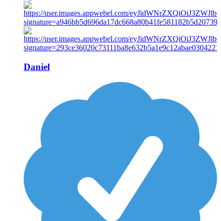
Daniel