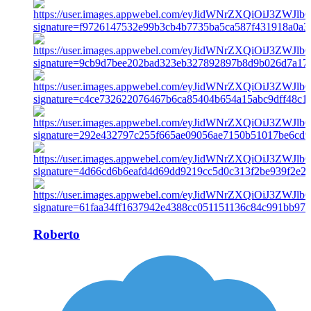
Roberto