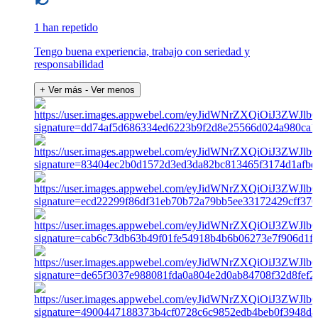
1 han repetido
Tengo buena experiencia, trabajo con seriedad y
responsabilidad
+ Ver más
- Ver menos