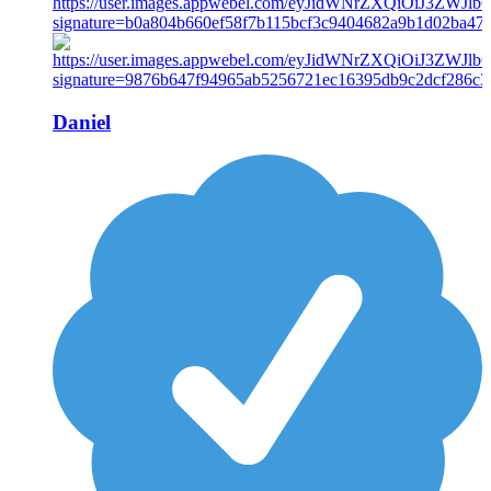
Daniel