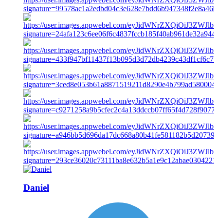
Daniel