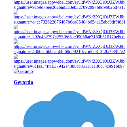
Gerardo