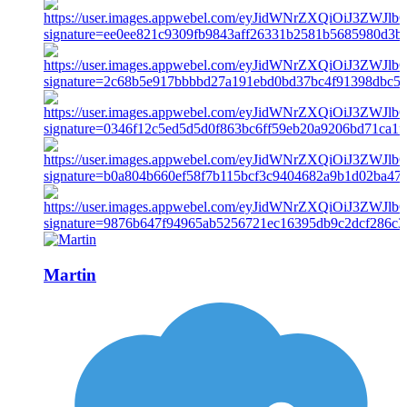
Martin