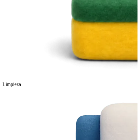
Limpieza