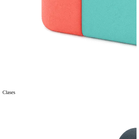
Clases