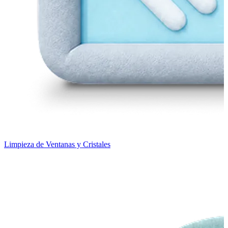
Limpieza de Ventanas y Cristales