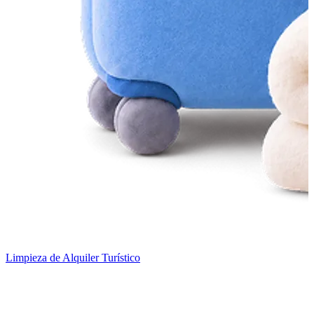
Limpieza de Alquiler Turístico