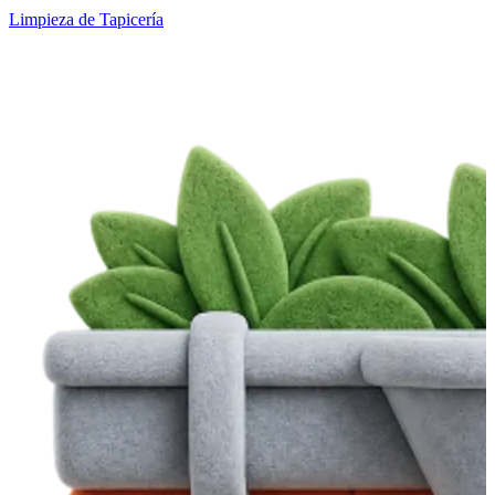
Limpieza de Tapicería