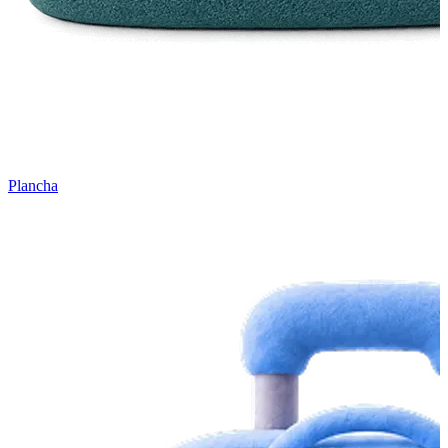
Plancha