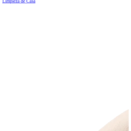
Limpieza de Casa