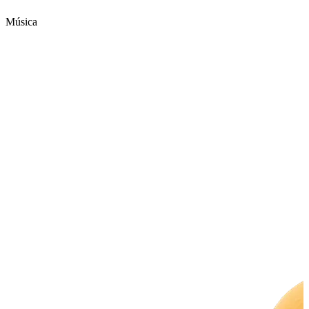
Música