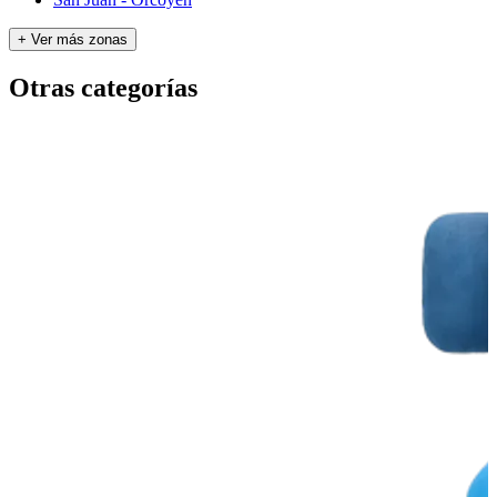
+ Ver más zonas
Otras categorías