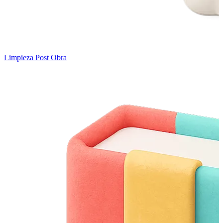
Limpieza Post Obra