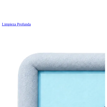
Limpieza Profunda