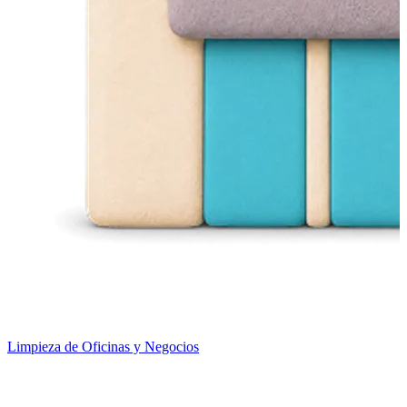
Limpieza de Oficinas y Negocios