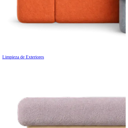
Limpieza de Exteriores