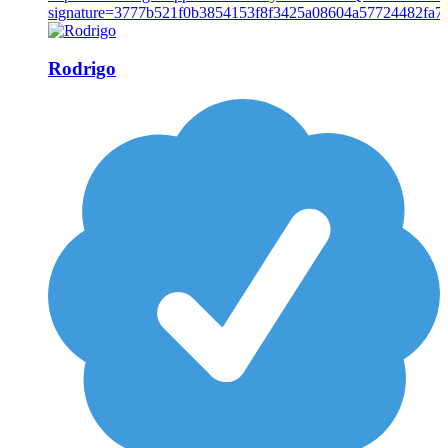
Rodrigo