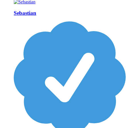
Sebastian