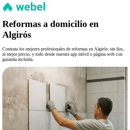
Reformas a domicilio en
Algirós
Contrata los mejores profesionales de reformas en Algirós: sin líos,
al mejor precio, y todo desde nuestra app móvil o página web con
garantía incluida.