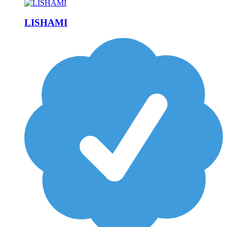
LISHAMI