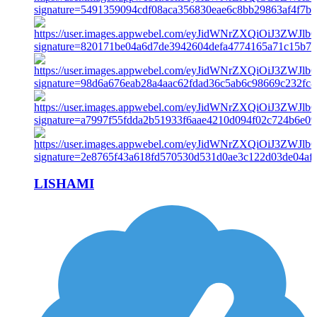
LISHAMI