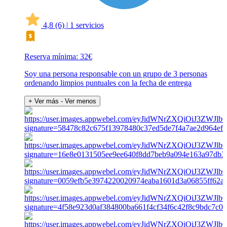
4,8
(6)
|
1 servicios
Reserva mínima: 32€
Soy una persona responsable con un grupo de 3 personas
ordenando limpios puntuales con la fecha de entrega
+ Ver más
- Ver menos