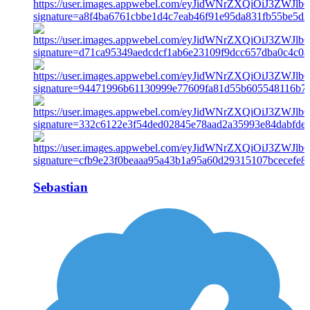
Sebastian