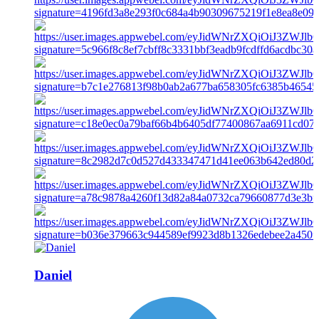
Daniel