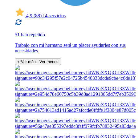
4,9
(88)
|
4 servicios
51 han repetido
Trabajo con mi hermano será un placer ayudarles con sus
necesidades
+ Ver más
- Ver menos