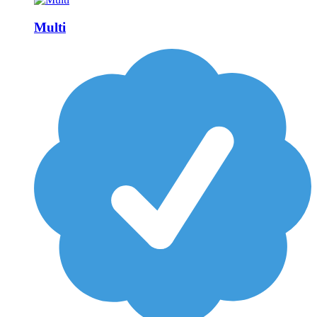
Multi