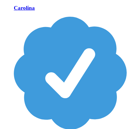
Carolina