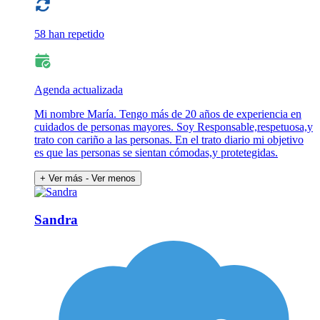
58 han repetido
Agenda actualizada
Mi nombre María. Tengo más de 20 años de experiencia en
cuidados de personas mayores. Soy Responsable,respetuosa,y
trato con cariño a las personas. En el trato diario mi objetivo
es que las personas se sientan cómodas,y protetegidas.
+ Ver más
- Ver menos
Sandra