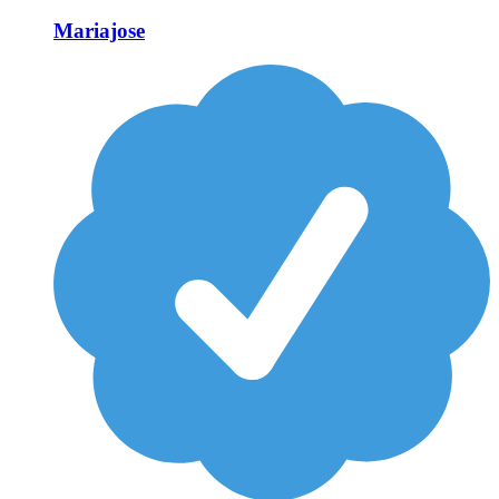
Mariajose