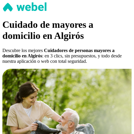
Cuidado de mayores a
domicilio en Algirós
Descubre los mejores
Cuidadores de personas mayores a
domicilio en Algirós
: en 3 clics, sin presupuestos, y todo desde
nuestra aplicación o web con total seguridad.