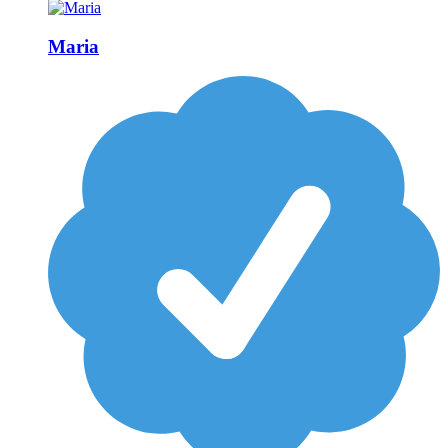
Maria