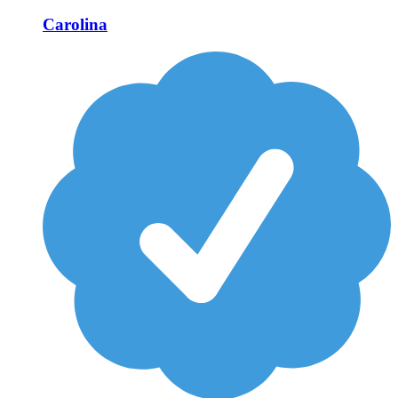
Carolina