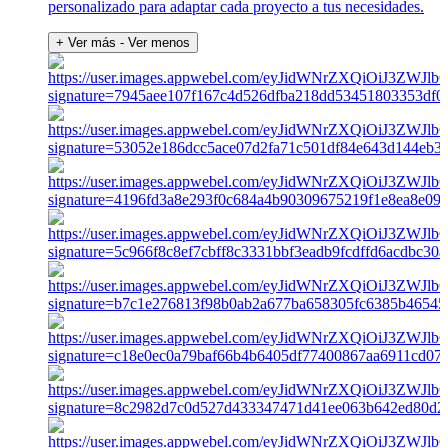
personalizado para adaptar cada proyecto a tus necesidades.
+ Ver más
- Ver menos