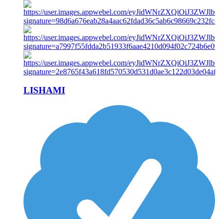
LISHAMI