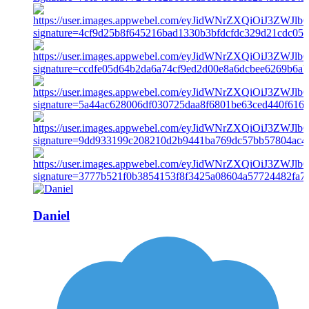
Daniel