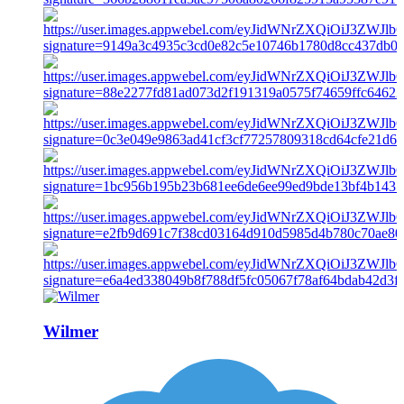
Wilmer