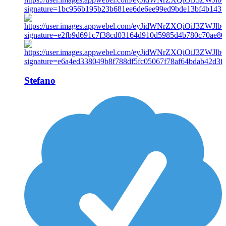
Stefano