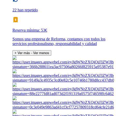
22 han repetido
Reserva mínima: 53€
Somos una empresa de Reforma, contamos con todos los
servicios profesionalismo, responsabilidad y calidad
+ Ver más
- Ver menos