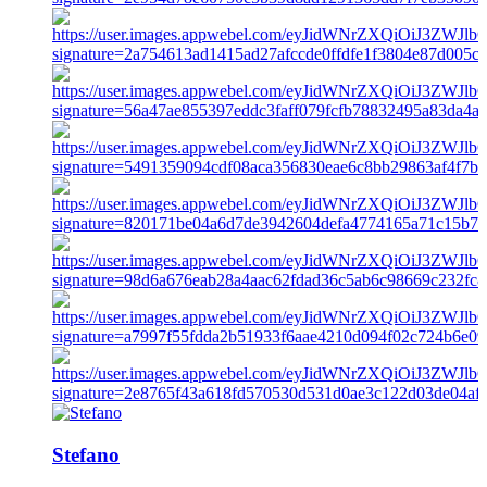
Stefano