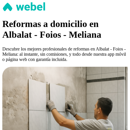
Reformas a domicilio en
Albalat - Foios - Meliana
Descubre los mejores profesionales de reformas en Albalat - Foios -
Meliana: al instante, sin comisiones, y todo desde nuestra app móvil
o página web con garantía incluida.