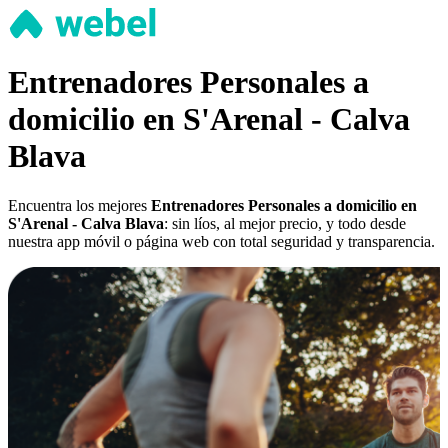
Entrenadores Personales a
domicilio en S'Arenal - Calva
Blava
Encuentra los mejores
Entrenadores Personales a domicilio en
S'Arenal - Calva Blava
: sin líos, al mejor precio, y todo desde
nuestra app móvil o página web con total seguridad y transparencia.