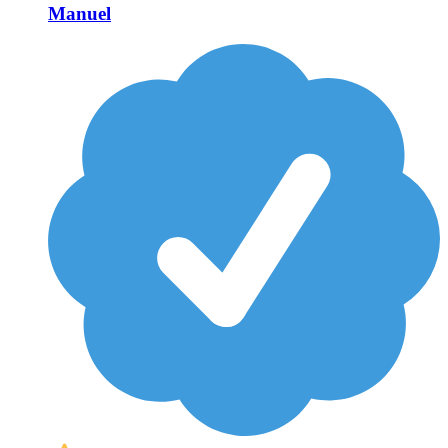
Manuel