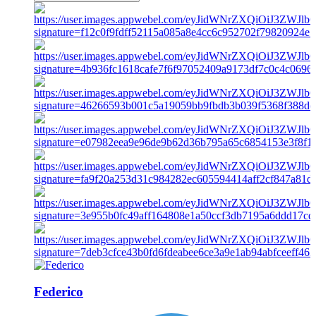
Federico