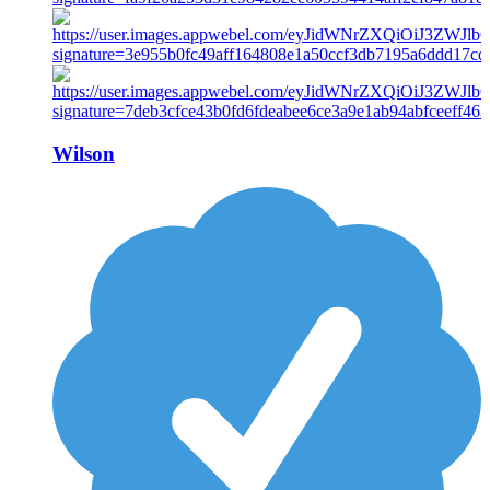
Wilson