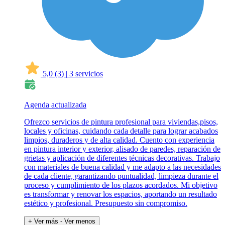
5,0
(3)
|
3 servicios
Agenda actualizada
Ofrezco servicios de pintura profesional para viviendas,pisos,
locales y oficinas, cuidando cada detalle para lograr acabados
limpios, duraderos y de alta calidad. Cuento con experiencia
en pintura interior y exterior, alisado de paredes, reparación de
grietas y aplicación de diferentes técnicas decorativas. Trabajo
con materiales de buena calidad y me adapto a las necesidades
de cada cliente, garantizando puntualidad, limpieza durante el
proceso y cumplimiento de los plazos acordados. Mi objetivo
es transformar y renovar los espacios, aportando un resultado
estético y profesional. Presupuesto sin compromiso.
+ Ver más
- Ver menos