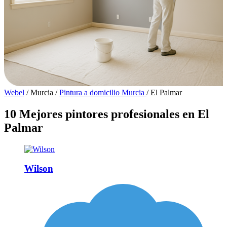
Webel
/
Murcia
/
Pintura a domicilio Murcia
/
El Palmar
10 Mejores pintores profesionales en El
Palmar
Wilson