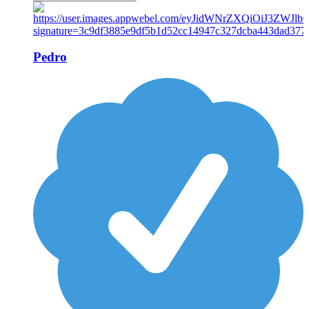
Pedro