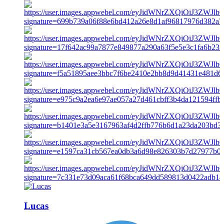
Lucas