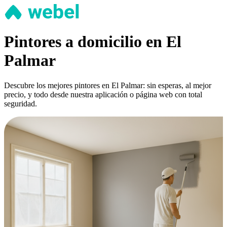
Pintores a domicilio en El
Palmar
Descubre los mejores pintores en El Palmar: sin esperas, al mejor
precio, y todo desde nuestra aplicación o página web con total
seguridad.