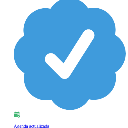
Agenda actualizada