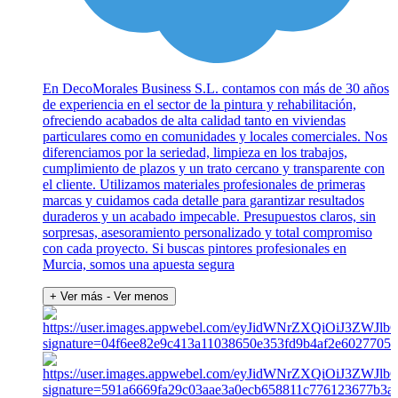
En DecoMorales Business S.L. contamos con más de 30 años
de experiencia en el sector de la pintura y rehabilitación,
ofreciendo acabados de alta calidad tanto en viviendas
particulares como en comunidades y locales comerciales. Nos
diferenciamos por la seriedad, limpieza en los trabajos,
cumplimiento de plazos y un trato cercano y transparente con
el cliente. Utilizamos materiales profesionales de primeras
marcas y cuidamos cada detalle para garantizar resultados
duraderos y un acabado impecable. Presupuestos claros, sin
sorpresas, asesoramiento personalizado y total compromiso
con cada proyecto. Si buscas pintores profesionales en
Murcia, somos una apuesta segura
+ Ver más
- Ver menos