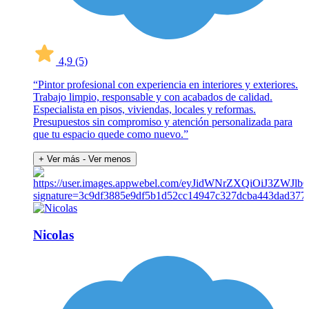
4,9
(5)
“Pintor profesional con experiencia en interiores y exteriores.
Trabajo limpio, responsable y con acabados de calidad.
Especialista en pisos, viviendas, locales y reformas.
Presupuestos sin compromiso y atención personalizada para
que tu espacio quede como nuevo.”
+ Ver más
- Ver menos
Nicolas