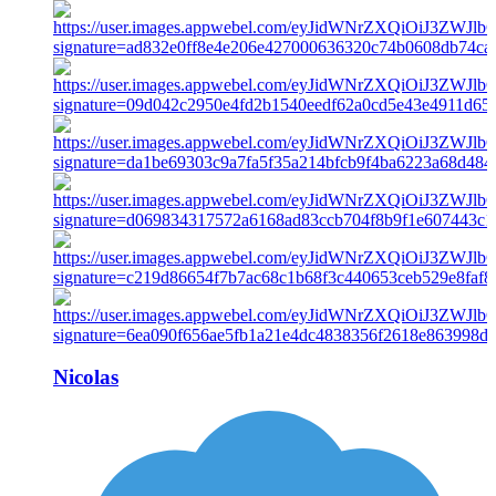
Nicolas