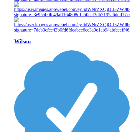
Wilson