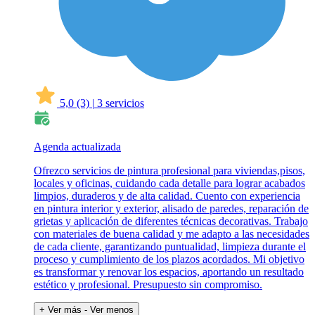
5,0
(3)
|
3 servicios
Agenda actualizada
Ofrezco servicios de pintura profesional para viviendas,pisos,
locales y oficinas, cuidando cada detalle para lograr acabados
limpios, duraderos y de alta calidad. Cuento con experiencia
en pintura interior y exterior, alisado de paredes, reparación de
grietas y aplicación de diferentes técnicas decorativas. Trabajo
con materiales de buena calidad y me adapto a las necesidades
de cada cliente, garantizando puntualidad, limpieza durante el
proceso y cumplimiento de los plazos acordados. Mi objetivo
es transformar y renovar los espacios, aportando un resultado
estético y profesional. Presupuesto sin compromiso.
+ Ver más
- Ver menos