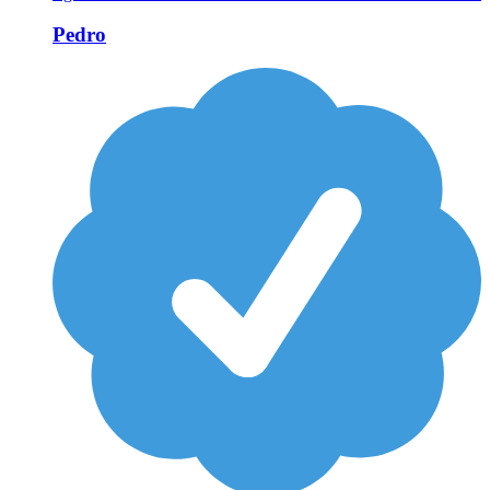
Pedro