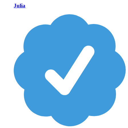
Julia