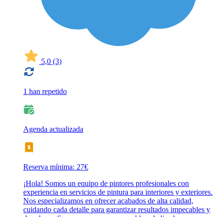
5,0
(3)
1 han repetido
Agenda actualizada
Reserva mínima: 27€
¡Hola! Somos un equipo de pintores profesionales con
experiencia en servicios de pintura para interiores y exteriores.
Nos especializamos en ofrecer acabados de alta calidad,
cuidando cada detalle para garantizar resultados impecables y