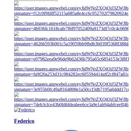
Federico