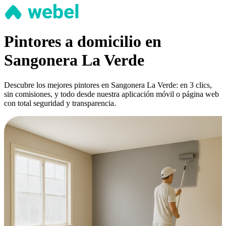
Pintores a domicilio en
Sangonera La Verde
Descubre los mejores pintores en Sangonera La Verde: en 3 clics,
sin comisiones, y todo desde nuestra aplicación móvil o página web
con total seguridad y transparencia.