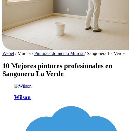
Webel
/
Murcia
/
Pintura a domicilio Murcia
/
Sangonera La Verde
10 Mejores pintores profesionales en
Sangonera La Verde
Wilson