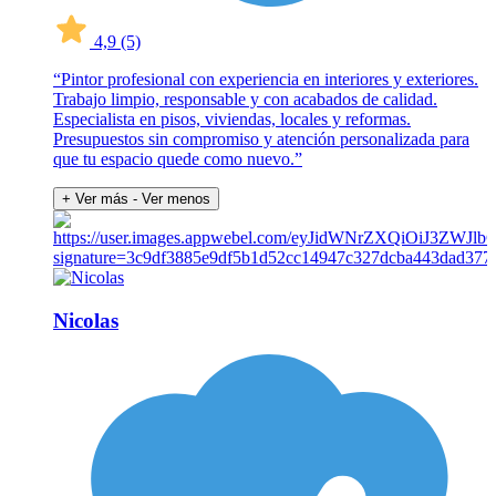
4,9
(5)
“Pintor profesional con experiencia en interiores y exteriores.
Trabajo limpio, responsable y con acabados de calidad.
Especialista en pisos, viviendas, locales y reformas.
Presupuestos sin compromiso y atención personalizada para
que tu espacio quede como nuevo.”
+ Ver más
- Ver menos
Nicolas