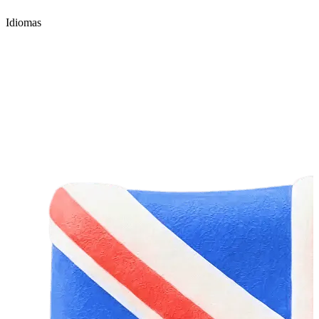
Idiomas