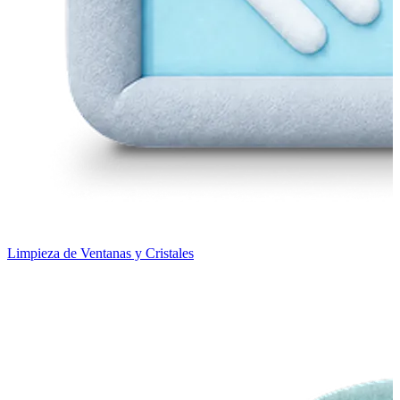
Limpieza de Ventanas y Cristales