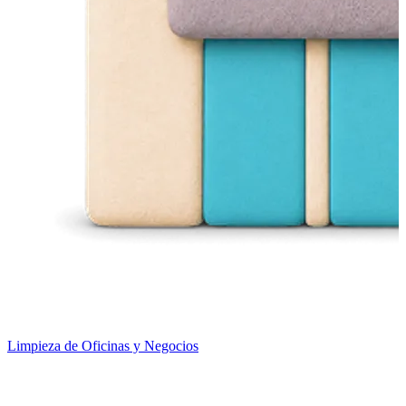
Limpieza de Oficinas y Negocios