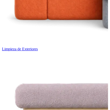
Limpieza de Exteriores