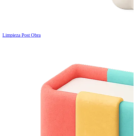
Limpieza Post Obra