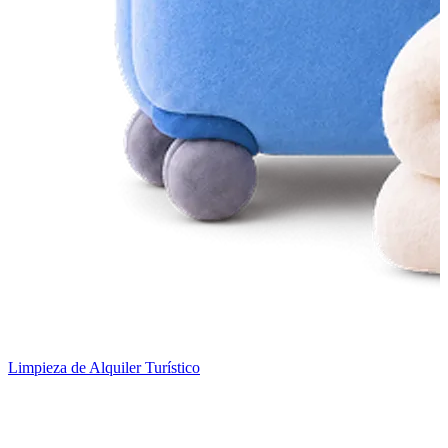
Limpieza de Alquiler Turístico