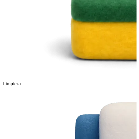
Limpieza