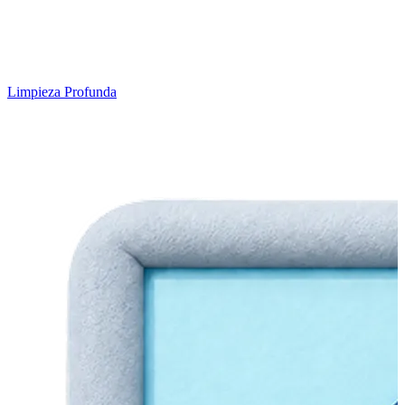
Limpieza Profunda