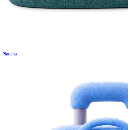
Plancha