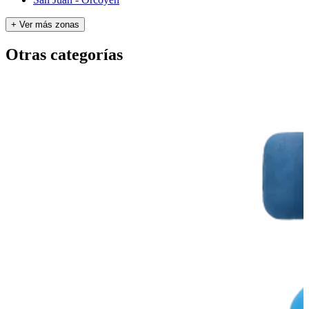
+ Ver más zonas
Otras categorías