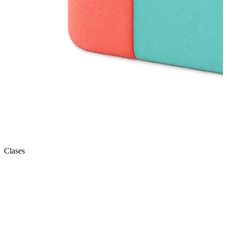
Clases