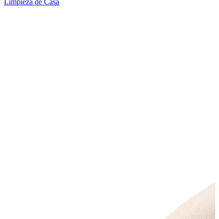
Limpieza de Casa