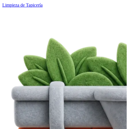
Limpieza de Tapicería