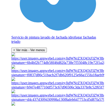
Servicio de pintura lavado de fachada idrofugar fachadas
tejado
+ Ver más
- Ver menos