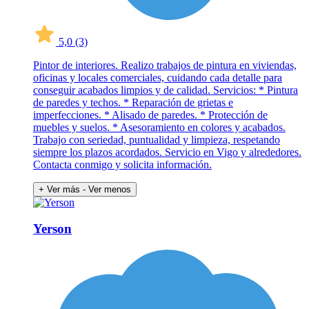
5,0
(3)
Pintor de interiores. Realizo trabajos de pintura en viviendas,
oficinas y locales comerciales, cuidando cada detalle para
conseguir acabados limpios y de calidad. Servicios: * Pintura
de paredes y techos. * Reparación de grietas e
imperfecciones. * Alisado de paredes. * Protección de
muebles y suelos. * Asesoramiento en colores y acabados.
Trabajo con seriedad, puntualidad y limpieza, respetando
siempre los plazos acordados. Servicio en Vigo y alrededores.
Contacta conmigo y solicita información.
+ Ver más
- Ver menos
Yerson