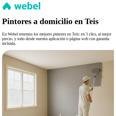
Pintores a domicilio en Teis
En Webel tenemos los mejores pintores en Teis: en 3 clics, al mejor
precio, y todo desde nuestra aplicación o página web con garantía
incluida.