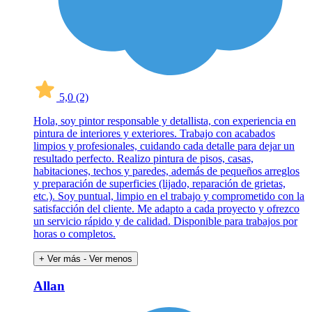
5,0
(2)
Hola, soy pintor responsable y detallista, con experiencia en
pintura de interiores y exteriores. Trabajo con acabados
limpios y profesionales, cuidando cada detalle para dejar un
resultado perfecto. Realizo pintura de pisos, casas,
habitaciones, techos y paredes, además de pequeños arreglos
y preparación de superficies (lijado, reparación de grietas,
etc.). Soy puntual, limpio en el trabajo y comprometido con la
satisfacción del cliente. Me adapto a cada proyecto y ofrezco
un servicio rápido y de calidad. Disponible para trabajos por
horas o completos.
+ Ver más
- Ver menos
Allan