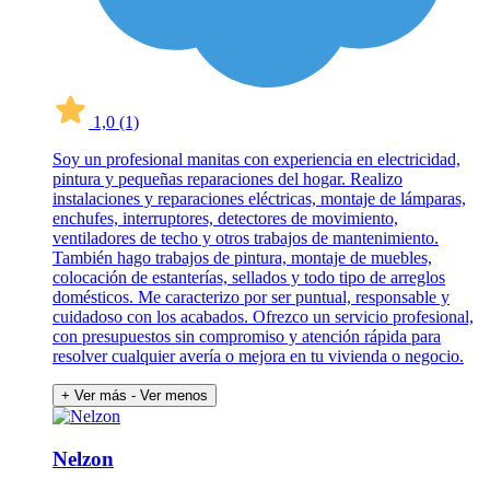
1,0
(1)
Soy un profesional manitas con experiencia en electricidad,
pintura y pequeñas reparaciones del hogar. Realizo
instalaciones y reparaciones eléctricas, montaje de lámparas,
enchufes, interruptores, detectores de movimiento,
ventiladores de techo y otros trabajos de mantenimiento.
También hago trabajos de pintura, montaje de muebles,
colocación de estanterías, sellados y todo tipo de arreglos
domésticos. Me caracterizo por ser puntual, responsable y
cuidadoso con los acabados. Ofrezco un servicio profesional,
con presupuestos sin compromiso y atención rápida para
resolver cualquier avería o mejora en tu vivienda o negocio.
+ Ver más
- Ver menos
Nelzon