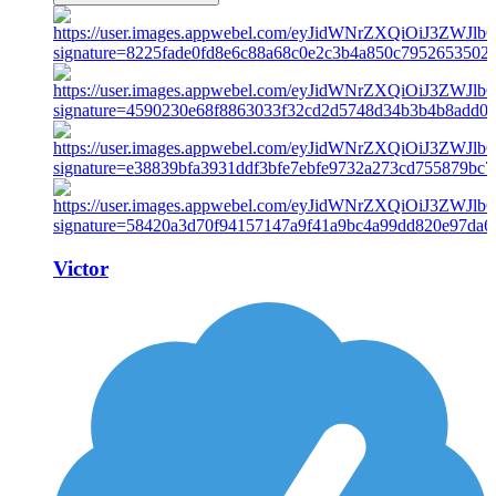
Victor