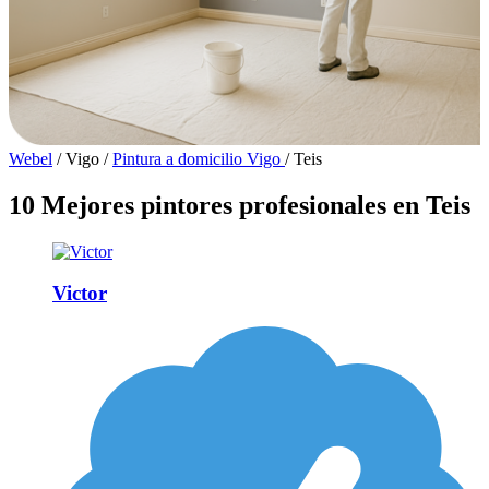
Webel
/
Vigo
/
Pintura a domicilio Vigo
/
Teis
10 Mejores pintores profesionales en Teis
Victor