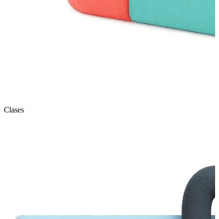
Clases