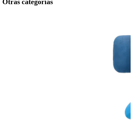
Otras categorías