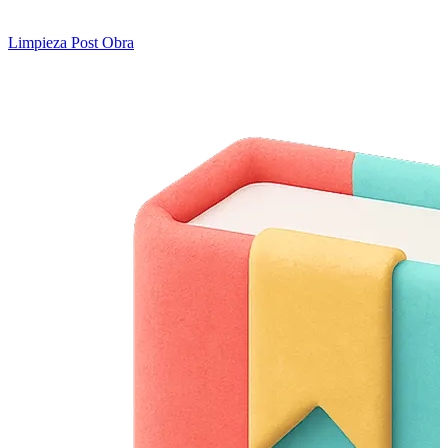
Limpieza Post Obra