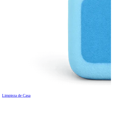
Limpieza de Casa