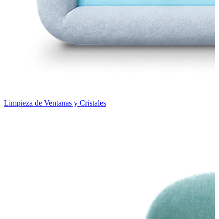
Limpieza de Ventanas y Cristales