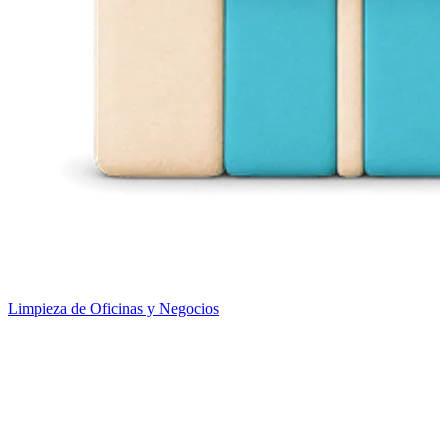
Limpieza de Oficinas y Negocios