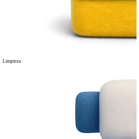
Limpieza