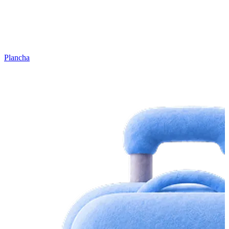
Plancha