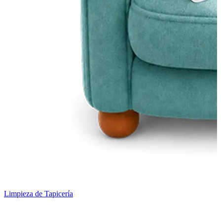
Limpieza de Tapicería