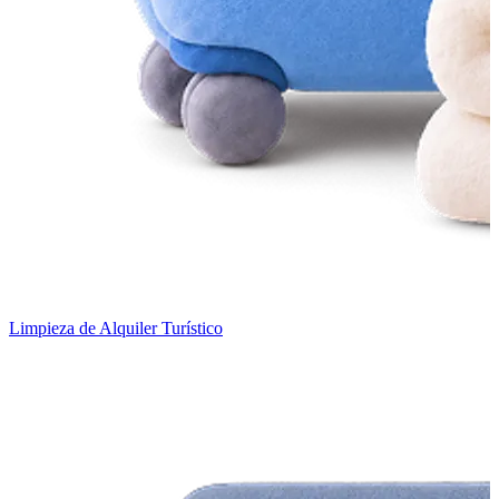
Limpieza de Alquiler Turístico