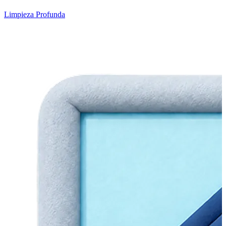
Limpieza Profunda