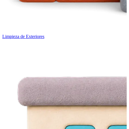
Limpieza de Exteriores