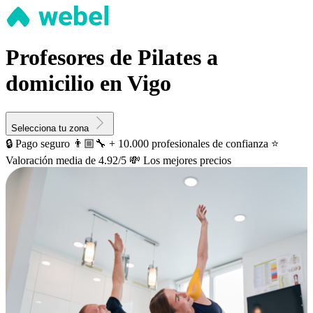
Profesores de Pilates a
domicilio en Vigo
Selecciona tu zona
🔒 Pago seguro
👨🏼‍🔧 + 10.000 profesionales de confianza
⭐️
Valoración media de 4.92/5
💸 Los mejores precios