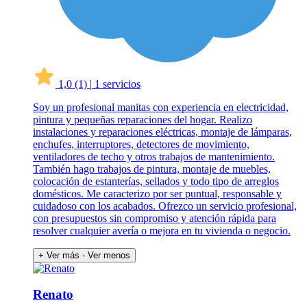
1,0
(1)
|
1 servicios
Soy un profesional manitas con experiencia en electricidad,
pintura y pequeñas reparaciones del hogar. Realizo
instalaciones y reparaciones eléctricas, montaje de lámparas,
enchufes, interruptores, detectores de movimiento,
ventiladores de techo y otros trabajos de mantenimiento.
También hago trabajos de pintura, montaje de muebles,
colocación de estanterías, sellados y todo tipo de arreglos
domésticos. Me caracterizo por ser puntual, responsable y
cuidadoso con los acabados. Ofrezco un servicio profesional,
con presupuestos sin compromiso y atención rápida para
resolver cualquier avería o mejora en tu vivienda o negocio.
+ Ver más
- Ver menos
Renato