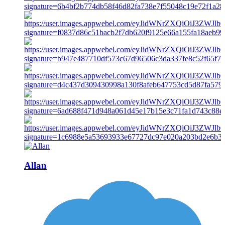
Allan