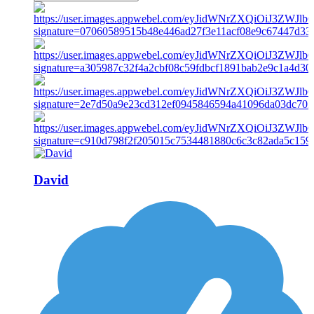
David