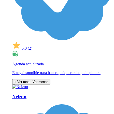
5,0
(2)
Agenda actualizada
Estoy disponible para hacer qualquer trabajo de pintura
+ Ver más
- Ver menos
Nelzon