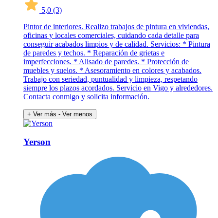
5,0
(3)
Pintor de interiores. Realizo trabajos de pintura en viviendas,
oficinas y locales comerciales, cuidando cada detalle para
conseguir acabados limpios y de calidad. Servicios: * Pintura
de paredes y techos. * Reparación de grietas e
imperfecciones. * Alisado de paredes. * Protección de
muebles y suelos. * Asesoramiento en colores y acabados.
Trabajo con seriedad, puntualidad y limpieza, respetando
siempre los plazos acordados. Servicio en Vigo y alrededores.
Contacta conmigo y solicita información.
+ Ver más
- Ver menos
Yerson