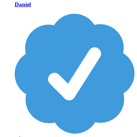
Daniel