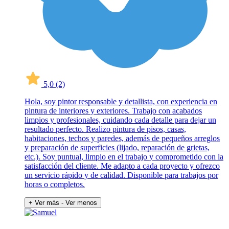
5,0
(2)
Hola, soy pintor responsable y detallista, con experiencia en
pintura de interiores y exteriores. Trabajo con acabados
limpios y profesionales, cuidando cada detalle para dejar un
resultado perfecto. Realizo pintura de pisos, casas,
habitaciones, techos y paredes, además de pequeños arreglos
y preparación de superficies (lijado, reparación de grietas,
etc.). Soy puntual, limpio en el trabajo y comprometido con la
satisfacción del cliente. Me adapto a cada proyecto y ofrezco
un servicio rápido y de calidad. Disponible para trabajos por
horas o completos.
+ Ver más
- Ver menos