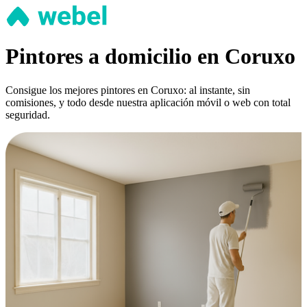
Pintores a domicilio en Coruxo
Consigue los mejores pintores en Coruxo: al instante, sin
comisiones, y todo desde nuestra aplicación móvil o web con total
seguridad.