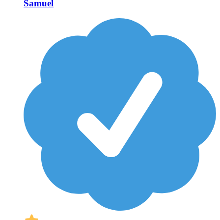
Samuel