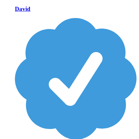
David