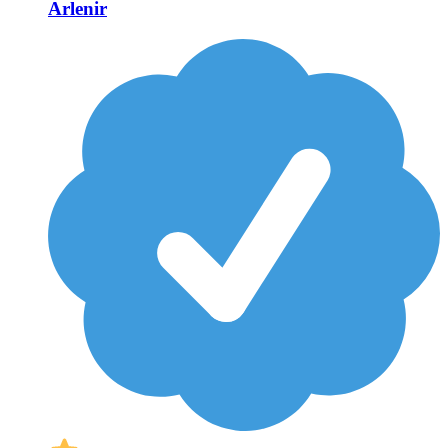
Arlenir