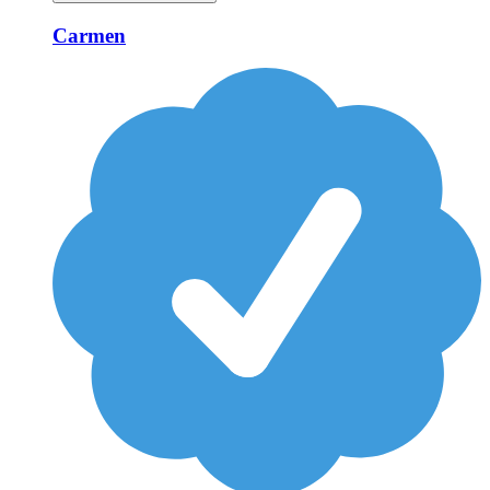
Carmen