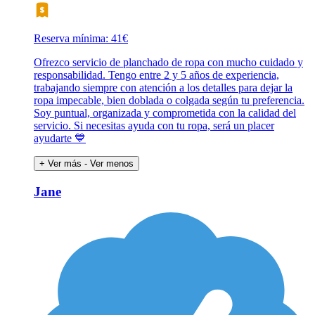
Reserva mínima: 41€
Ofrezco servicio de planchado de ropa con mucho cuidado y
responsabilidad. Tengo entre 2 y 5 años de experiencia,
trabajando siempre con atención a los detalles para dejar la
ropa impecable, bien doblada o colgada según tu preferencia.
Soy puntual, organizada y comprometida con la calidad del
servicio. Si necesitas ayuda con tu ropa, será un placer
ayudarte 💙
+ Ver más
- Ver menos
Jane