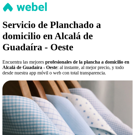
Servicio de Planchado a
domicilio en Alcalá de
Guadaíra - Oeste
Encuentra las mejores
profesionales de la plancha a domicilio en
Alcalá de Guadaíra - Oeste
: al instante, al mejor precio, y todo
desde nuestra app móvil o web con total transparencia.