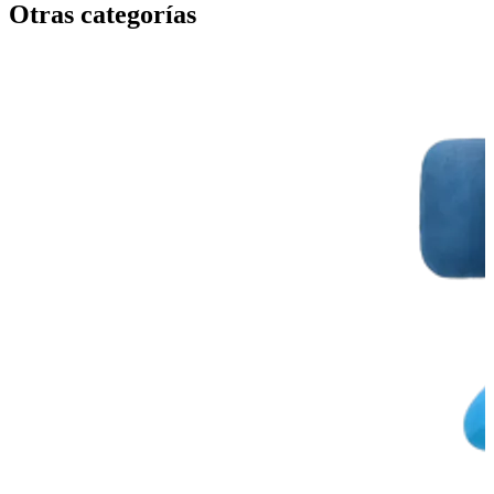
Otras categorías