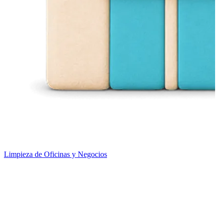
Limpieza de Oficinas y Negocios