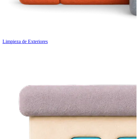
Limpieza de Exteriores