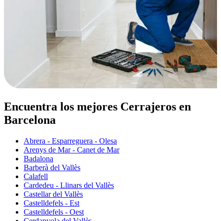
Encuentra los mejores Cerrajeros en
Barcelona
Abrera - Esparreguera - Olesa
Arenys de Mar - Canet de Mar
Badalona
Barberà del Vallès
Calafell
Cardedeu - Llinars del Vallès
Castellar del Vallès
Castelldefels - Est
Castelldefels - Oest
Cerdanyola del Vallès