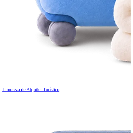
Limpieza de Alquiler Turístico