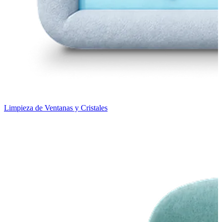
Limpieza de Ventanas y Cristales