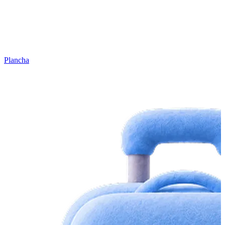
Plancha