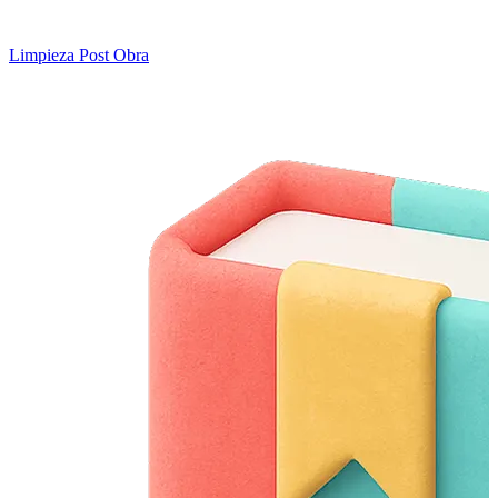
Limpieza Post Obra