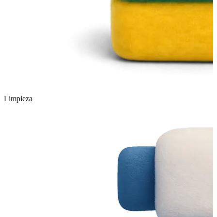
Limpieza