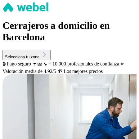
Cerrajeros a domicilio en
Barcelona
Selecciona tu zona
🔒 Pago seguro
👨🏼‍🔧 + 10.000 profesionales de confianza
⭐️
Valoración media de 4.92/5
💸 Los mejores precios