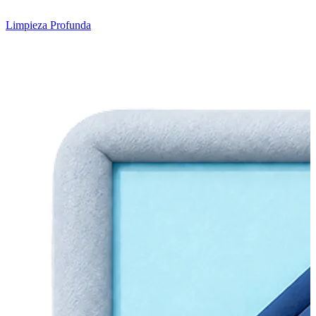
Limpieza Profunda