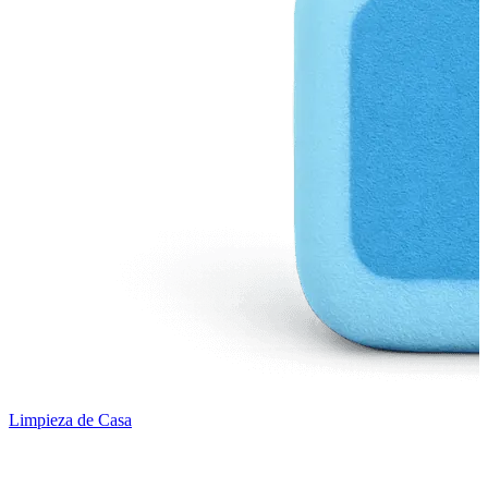
Limpieza de Casa