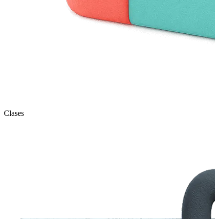
Clases