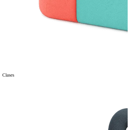
Clases