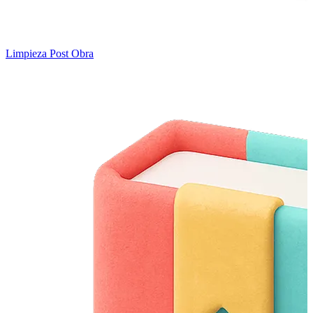
Limpieza Post Obra