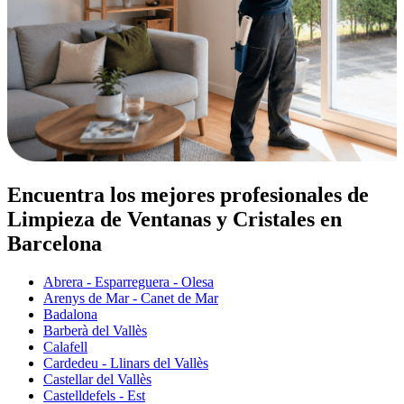
Encuentra los mejores profesionales de
Limpieza de Ventanas y Cristales en
Barcelona
Abrera - Esparreguera - Olesa
Arenys de Mar - Canet de Mar
Badalona
Barberà del Vallès
Calafell
Cardedeu - Llinars del Vallès
Castellar del Vallès
Castelldefels - Est