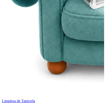
Limpieza de Tapicería