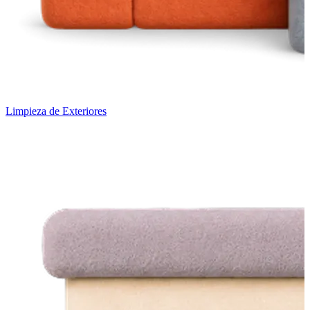
Limpieza de Exteriores