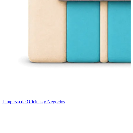
Limpieza de Oficinas y Negocios