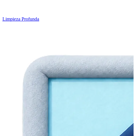
Limpieza Profunda