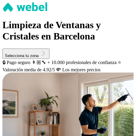
Limpieza de Ventanas y
Cristales en Barcelona
Selecciona tu zona
🔒 Pago seguro
👨🏼‍🔧 + 10.000 profesionales de confianza
⭐️
Valoración media de 4.92/5
💸 Los mejores precios