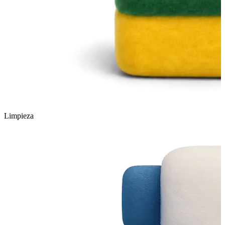
Limpieza