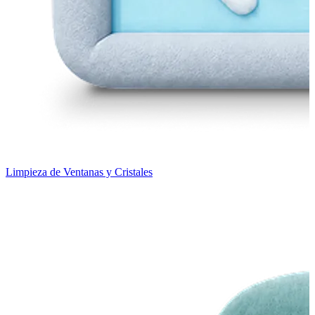
Limpieza de Ventanas y Cristales