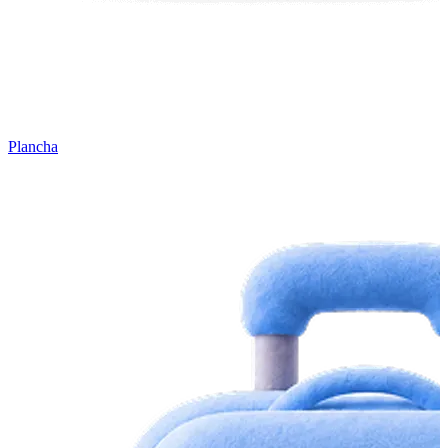
Plancha