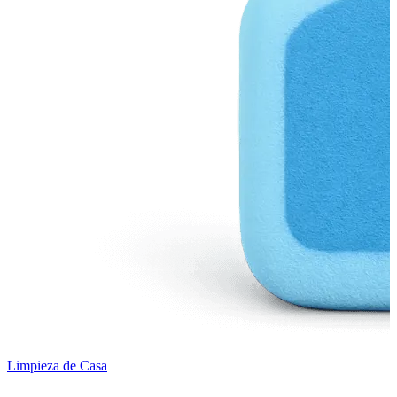
Limpieza de Casa