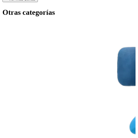
Otras categorías