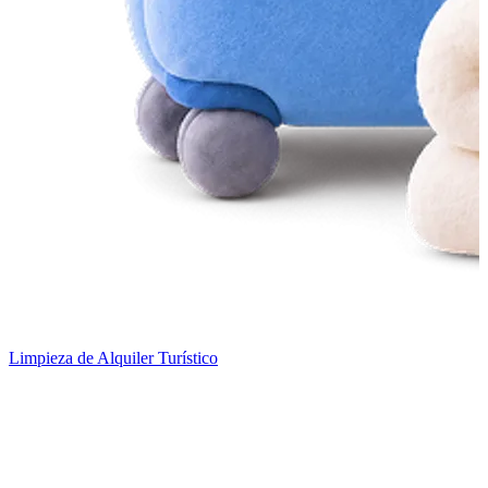
Limpieza de Alquiler Turístico